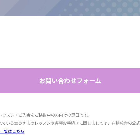
お問い合わせフォーム
レッスン・ご入会をご検討中の方向けの窓口です。
れている生徒さまのレッスンや各種お手続きに関しましては、在籍校舎の公式L
舎一覧はこちら