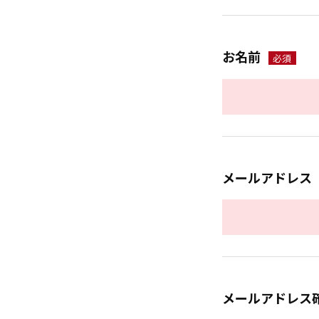
お名前
必須
メールアドレス
メールアドレス