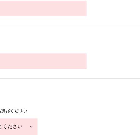
お選びください