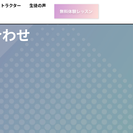
ストラクター
生徒の声
合わせ