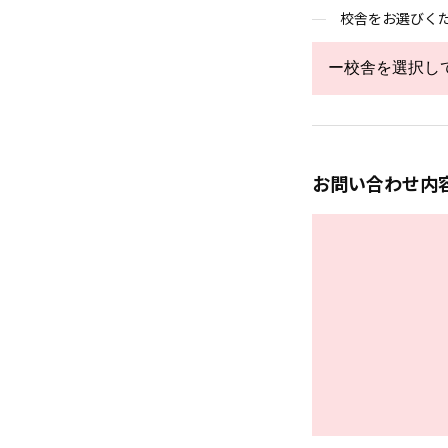
校舎をお選びく
お問い合わせ内