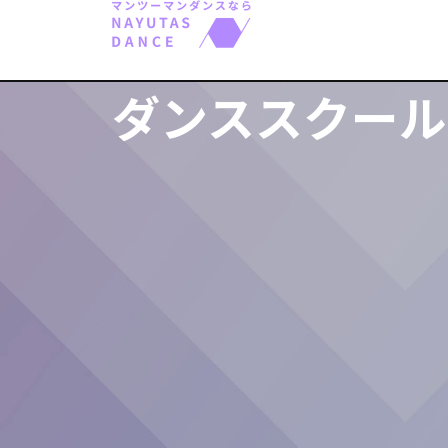
ダンススクール