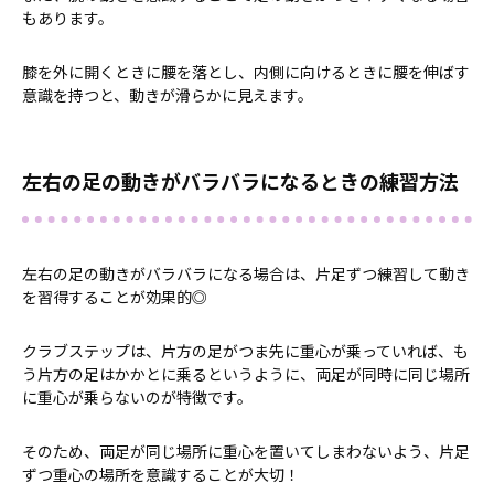
もあります。
膝を外に開くときに腰を落とし、内側に向けるときに腰を伸ばす
意識を持つと、動きが滑らかに見えます。
左右の足の動きがバラバラになるときの練習方法
左右の足の動きがバラバラになる場合は、片足ずつ練習して動き
を習得することが効果的◎
クラブステップは、片方の足がつま先に重心が乗っていれば、も
う片方の足はかかとに乗るというように、両足が同時に同じ場所
に重心が乗らないのが特徴です。
そのため、両足が同じ場所に重心を置いてしまわないよう、片足
ずつ重心の場所を意識することが大切！