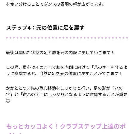
を使い分けることでダンスの表現の幅が広がります。
ステップ4：元の位置に足を戻す
最後は開いた状態の足と膝を元の内股に戻していきます！
この際、重心はそのままで膝を内側に向けて「八の字」を作るよ
うに意識すると、自然に足を元の位置に戻すことができます！
かかととつま先の重心移動をしっかりと行い、足の形が「ハの
字」と「逆ハの字」にしっかりとなるように意識することが重要
◎
もっとカッコよく！クラブステップ上達のポ