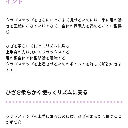
イント
クラブステップをさらにかっこよく見せるためには、単に足の動
きを正確にこなすだけでなく、全体の表現力を高めることが重要
◎
ひざを柔らかく使ってリズムに乗る
上半身の力は抜いてリラックスする
足の裏全体で体重移動を意識する
クラブステップを上達させるためのポイントを詳しく解説いきま
す！
ひざを柔らかく使ってリズムに乗る
クラブステップを上手に踊るためには、ひざを柔らかく使うこと
が重要◎