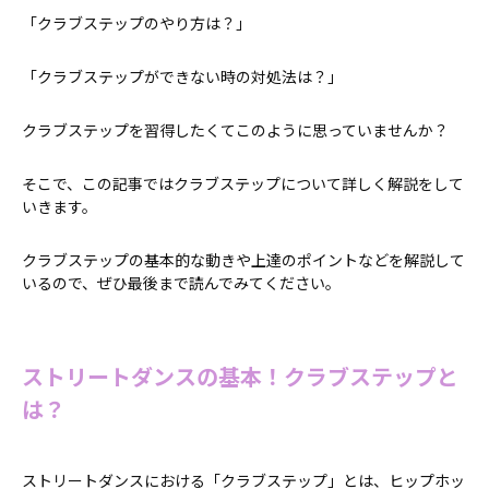
「クラブステップのやり方は？」
「クラブステップができない時の対処法は？」
クラブステップを習得したくてこのように思っていませんか？
そこで、この記事ではクラブステップについて詳しく解説をして
いきます。
クラブステップの基本的な動きや上達のポイントなどを解説して
いるので、ぜひ最後まで読んでみてください。
ストリートダンスの基本！クラブステップと
は？
ストリートダンスにおける「クラブステップ」とは、ヒップホッ