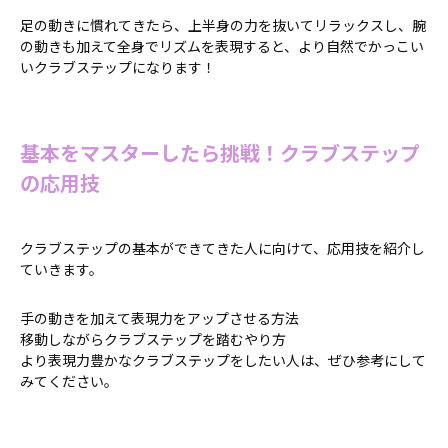
足の動きに慣れてきたら、上半身の力を抜いてリラックスし、腕
の動きも加えて全身でリズムを表現すると、より自然でかっこい
いクラブステップになります！
基本をマスターしたら挑戦！クラブステップ
の応用技
クラブステップの基本ができてきた人に向けて、応用技を紹介し
ていきます。
手の動きを加えて表現力をアップさせる方法
移動しながらクラブステップを踏むやり方
より表現力豊かなクラブステップをしたい人は、ぜひ参考にして
みてください。