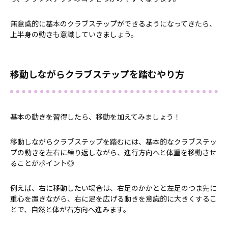
無意識的に基本のクラブステップができるようになってきたら、
上半身の動きも意識していきましょう。
移動しながらクラブステップを踏むやり方
基本の動きを習得したら、移動を加えてみましょう！
移動しながらクラブステップを踏むには、基本的なクラブステッ
プの動きを左右に繰り返しながら、進行方向へと体重を移動させ
ることがポイント◎
例えば、右に移動したい場合は、右足のかかとと左足のつま先に
重心を置きながら、右に足を広げる動きを意識的に大きくするこ
とで、自然と体が右方向へ進みます。