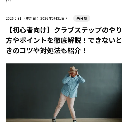
介！
2026.5.31
（更新日：
2026年5月31日
）
未分類
【初心者向け】クラブステップのやり
方やポイントを徹底解説！できないと
きのコツや対処法も紹介！