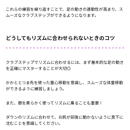
これらの練習を繰り返すことで、足の動きの連動性が高まり、ス
ムーズなクラブステップができるようになります。
どうしてもリズムに合わせられないときのコツ
クラブステップでリズムに合わせるには、まず基本的な足の動き
を正確にマスターすることが大切◎
かかととつま先を使った重心移動を意識し、スムーズな体重移動
ができるように練習しましょう。
また、膝を柔らかく使ってリズムに乗ることも重要！
ダウンのリズムに合わせて、お尻が前後に動かないように真下に
沈むことを意識してください。