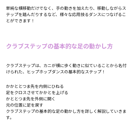
単純な横移動だけでなく、手の動きを加えたり、移動しながらス
テップを踏んだりするなど、様々な応用技るダンスにつなげるこ
とができます！
クラブステップの基本的な足の動かし方
クラブステップは、カニが横に歩く動きに似ていることから名付
けられた、ヒップホップダンスの基本的なステップ！
かかととつま先を内側にひねる
足をクロスさせてかかとを上げる
かととつま先を外側に開く
元の位置に足を戻す
クラブステップの基本的な足の動かし方を詳しく解説していきま
す。