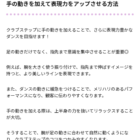
手の動きを加えて表現力をアップさせる方法
クラブステップに手の動きを加えることで、さらに表現力豊かな
ダンスを目指せます！
足の動きだけでなく、指先まで意識を集中させることが重要◎
例えば、腕を大きく使う振り付けで、指先まで伸ばすイメージを
持つと、より美しいラインを表現できます。
また、ダンスの動きに緩急をつけることで、メリハリのあるパフ
ォーマンスになり、観客に伝わりやすくなります。
手の動きを加える際は、上半身の力を抜いてリラックスすること
が大切。
そうすることで、腕が足の動きに合わせて自然に動くようにな
り、クラブステップのコツをつかみやすくなります。