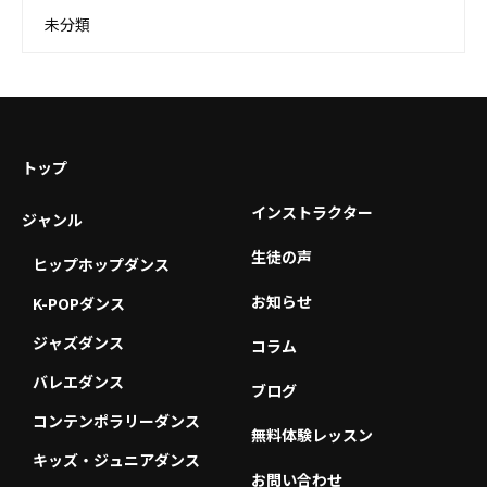
未分類
トップ
インストラクター
ジャンル
生徒の声
ヒップホップダンス
お知らせ
K-POPダンス
ジャズダンス
コラム
バレエダンス
ブログ
コンテンポラリーダンス
無料体験レッスン
キッズ・ジュニアダンス
お問い合わせ