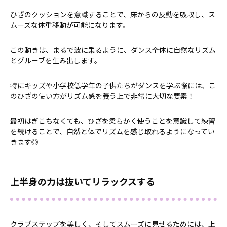
ひざのクッションを意識することで、床からの反動を吸収し、ス
ムーズな体重移動が可能になります。
この動きは、まるで波に乗るように、ダンス全体に自然なリズム
とグルーブを生み出します。
特にキッズや小学校低学年の子供たちがダンスを学ぶ際には、こ
のひざの使い方がリズム感を養う上で非常に大切な要素！
最初はぎこちなくても、ひざを柔らかく使うことを意識して練習
を続けることで、自然と体でリズムを感じ取れるようになってい
きます◎
上半身の力は抜いてリラックスする
クラブステップを美しく、そしてスムーズに見せるためには、上