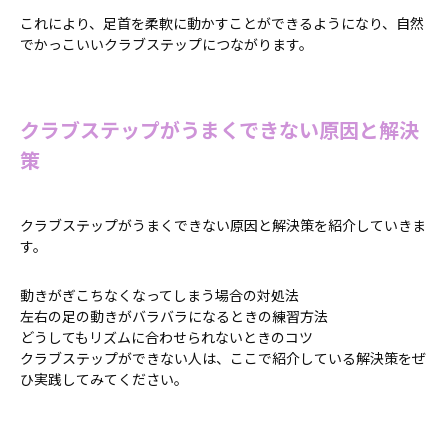
これにより、足首を柔軟に動かすことができるようになり、自然
でかっこいいクラブステップにつながります。
クラブステップがうまくできない原因と解決
策
クラブステップがうまくできない原因と解決策を紹介していきま
す。
動きがぎこちなくなってしまう場合の対処法
左右の足の動きがバラバラになるときの練習方法
どうしてもリズムに合わせられないときのコツ
クラブステップができない人は、ここで紹介している解決策をぜ
ひ実践してみてください。