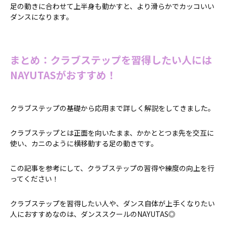
足の動きに合わせて上半身も動かすと、より滑らかでカッコいい
ダンスになります。
まとめ：クラブステップを習得したい人には
NAYUTASがおすすめ！
クラブステップの基礎から応用まで詳しく解説をしてきました。
クラブステップとは正面を向いたまま、かかととつま先を交互に
使い、カニのように横移動する足の動きです。
この記事を参考にして、クラブステップの習得や練度の向上を行
ってください！
クラブステップを習得したい人や、ダンス自体が上手くなりたい
人におすすめなのは、ダンススクールのNAYUTAS◎