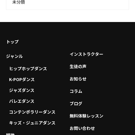
未分類
トップ
インストラクター
ジャンル
生徒の声
ヒップホップダンス
お知らせ
K-POPダンス
ジャズダンス
コラム
バレエダンス
ブログ
コンテンポラリーダンス
無料体験レッスン
キッズ・ジュニアダンス
お問い合わせ