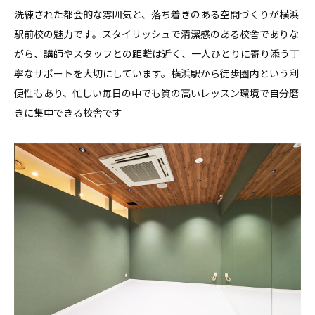
洗練された都会的な雰囲気と、落ち着きのある空間づくりが横浜
駅前校の魅力です。スタイリッシュで清潔感のある校舎でありな
がら、講師やスタッフとの距離は近く、一人ひとりに寄り添う丁
寧なサポートを大切にしています。横浜駅から徒歩圏内という利
便性もあり、忙しい毎日の中でも質の高いレッスン環境で自分磨
きに集中できる校舎です