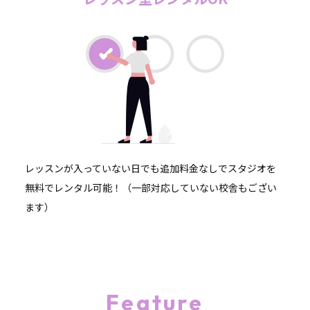
レッスンが入っていない日でも追加料金なしでスタジオを
無料でレンタル可能！（一部対応していない校舎もござい
ます）
Feature