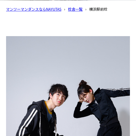
マンツーマンダンスならNAYUTAS
›
校舎一覧
›
横浜駅前校