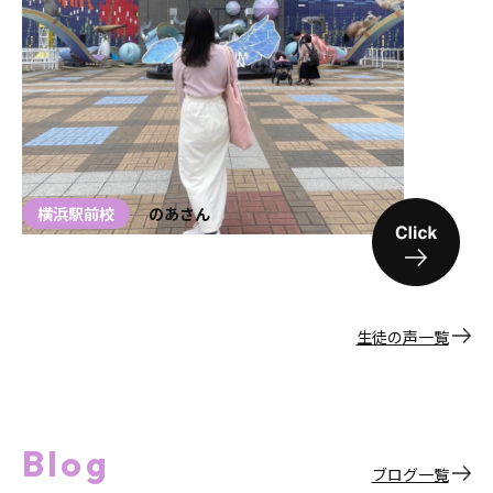
横浜駅前校
のあさん
生徒の声一覧
Blog
ブログ一覧