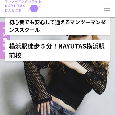
toggl
navig
初心者でも安心して通えるマンツーマンダ
ンススクール
横浜駅前校
横浜駅徒歩５分！NAYUTAS横浜駅
前校