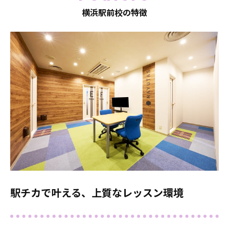
横浜駅前校の特徴
駅チカで叶える、上質なレッスン環境