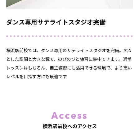
ダンス専用サテライトスタジオ完備
横浜駅前校では、ダンス専用のサテライトスタジオを完備。広々
とした空間と大きな鏡で、のびのびと練習に集中できます。通常
レッスンはもちろん、自主練習にも活用できる環境で、より高い
レベルを目指す方にも最適です
Access
横浜駅前校へのアクセス