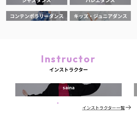
コンテンポラリーダンス
キッズ・ジュニアダンス
Instructor
インストラクター
saina
インストラクター一覧