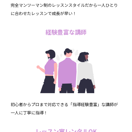
完全マンツーマン制のレッスンスタイルだから一人ひとり
に合わせたレッスンで成長が早い！
経験豊富な講師
初心者からプロまで対応できる「指導経験豊富」な講師が
一人に丁寧に指導！
レッスン室レンタルOK