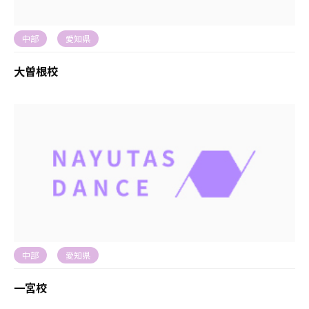
中部
愛知県
大曽根校
中部
愛知県
一宮校