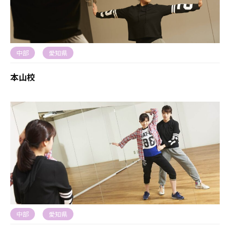
中部
愛知県
本山校
中部
愛知県