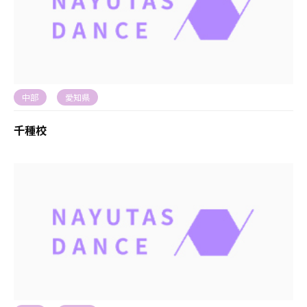
中部
愛知県
千種校