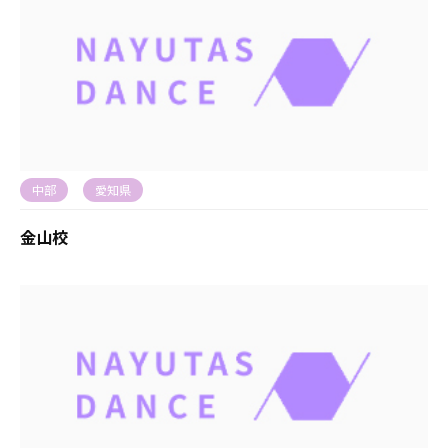
中部
愛知県
金山校