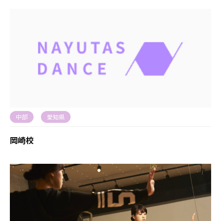
中部
愛知県
岡崎校