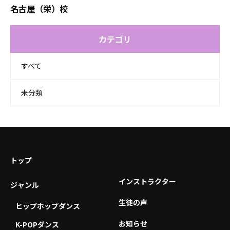
名古屋（栄）校
カテゴリ
すべて
未分類
トップ
インストラクター
ジャンル
生徒の声
ヒップホップダンス
お知らせ
K-POPダンス