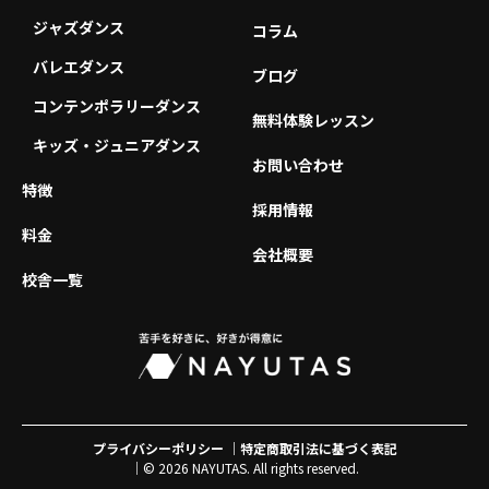
ジャズダンス
コラム
バレエダンス
ブログ
コンテンポラリーダンス
無料体験レッスン
キッズ・ジュニアダンス
お問い合わせ
特徴
採用情報
料金
会社概要
校舎一覧
プライバシーポリシー
特定商取引法に基づく表記
© 2026 NAYUTAS. All rights reserved.