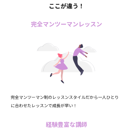
ここが違う！
完全マンツーマンレッスン
完全マンツーマン制のレッスンスタイルだから一人ひとり
に合わせたレッスンで成長が早い！
経験豊富な講師