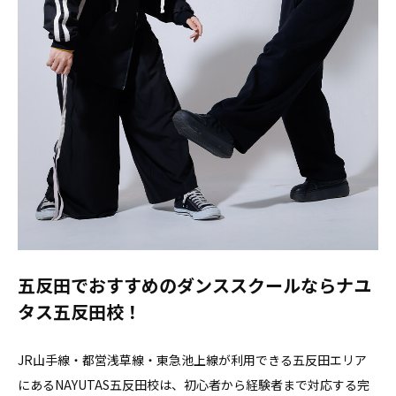
五反田でおすすめのダンススクールならナユ
タス五反田校！
JR山手線・都営浅草線・東急池上線が利用できる五反田エリア
にあるNAYUTAS五反田校は、初心者から経験者まで対応する完