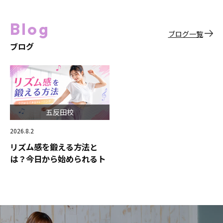
Blog
ブログ一覧
ブログ
五反田校
2026.8.2
リズム感を鍛える方法と
は？今日から始められるト
レーニング