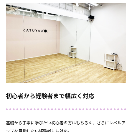
初心者から経験者まで幅広く対応
基礎から丁寧に学びたい初心者の方はもちろん、さらにレベルア
ップを目指したい経験者にも対応。