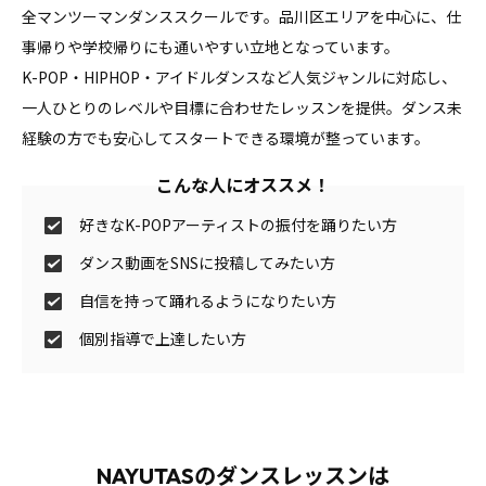
全マンツーマンダンススクールです。品川区エリアを中心に、仕
事帰りや学校帰りにも通いやすい立地となっています。
K-POP・HIPHOP・アイドルダンスなど人気ジャンルに対応し、
一人ひとりのレベルや目標に合わせたレッスンを提供。ダンス未
経験の方でも安心してスタートできる環境が整っています。
こんな人にオススメ！
好きなK-POPアーティストの振付を踊りたい方
ダンス動画をSNSに投稿してみたい方
自信を持って踊れるようになりたい方
個別指導で上達したい方
NAYUTASのダンスレッスンは