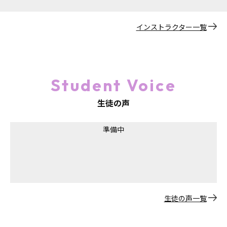
インストラクター一覧
Student Voice
生徒の声
準備中
生徒の声一覧