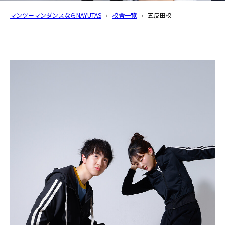
マンツーマンダンスならNAYUTAS
›
校舎一覧
›
五反田校