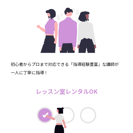
初心者からプロまで対応できる「指導経験豊富」な講師が
一人に丁寧に指導！
レッスン室レンタルOK