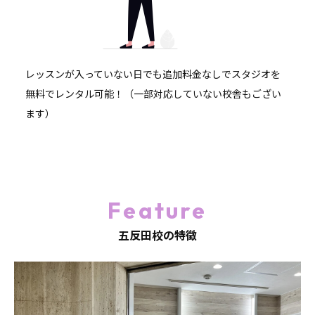
レッスンが入っていない日でも追加料金なしでスタジオを
無料でレンタル可能！（一部対応していない校舎もござい
ます）
Feature
五反田校の特徴