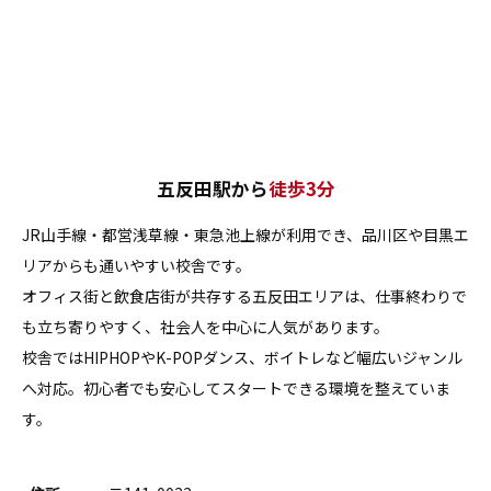
五反田駅から
徒歩3分
JR山手線・都営浅草線・東急池上線が利用でき、品川区や目黒エ
リアからも通いやすい校舎です。
オフィス街と飲食店街が共存する五反田エリアは、仕事終わりで
も立ち寄りやすく、社会人を中心に人気があります。
校舎ではHIPHOPやK-POPダンス、ボイトレなど幅広いジャンル
へ対応。初心者でも安心してスタートできる環境を整えていま
す。