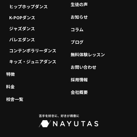
生徒の声
ヒップホップダンス
お知らせ
K-POPダンス
ジャズダンス
コラム
バレエダンス
ブログ
コンテンポラリーダンス
無料体験レッスン
キッズ・ジュニアダンス
お問い合わせ
特徴
採用情報
料金
会社概要
校舎一覧