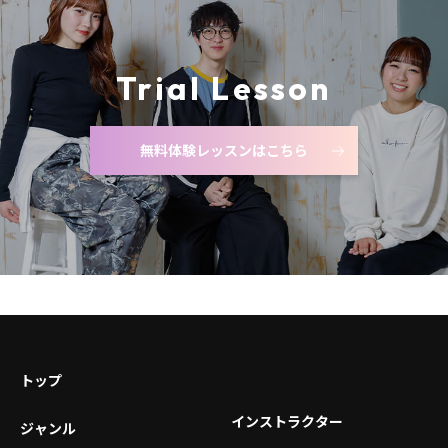
Trial Lesson
無料体験レッスンはこちら
トップ
インストラクター
ジャンル