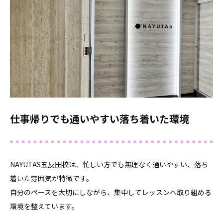
仕事帰りでも通いやすい落ち着いた環境
NAYUTAS五反田校は、忙しい方でも無理なく通いやすい、落ち
着いた雰囲気が特徴です。
自分のペースを大切にしながら、集中してレッスンへ取り組める
環境を整えています。