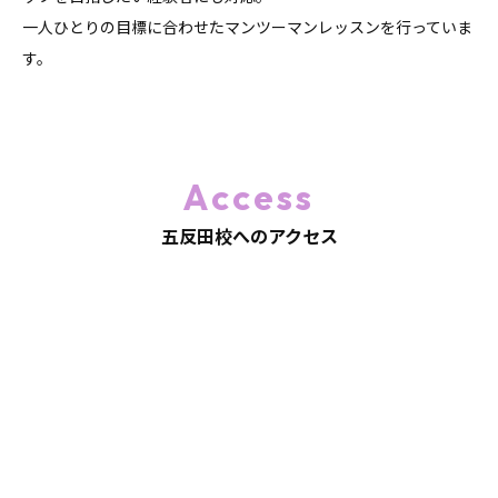
一人ひとりの目標に合わせたマンツーマンレッスンを行っていま
す。
Access
五反田校へのアクセス