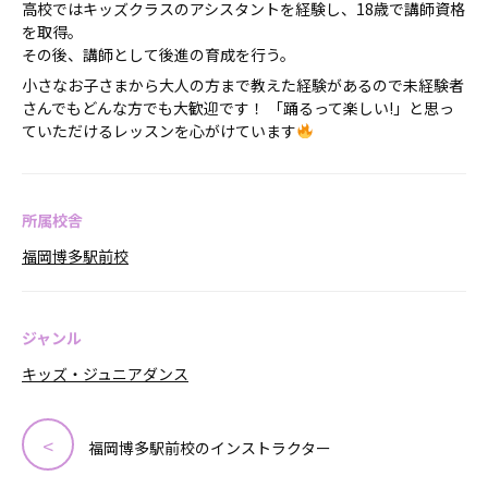
高校ではキッズクラスのアシスタントを経験し、18歳で講師資格
を取得。
その後、講師として後進の育成を行う。
小さなお子さまから大人の方まで教えた経験があるので未経験者
さんでもどんな方でも大歓迎です！ 「踊るって楽しい!」と思っ
ていただけるレッスンを心がけています
所属校舎
福岡博多駅前校
ジャンル
キッズ・ジュニアダンス
福岡博多駅前校のインストラクター