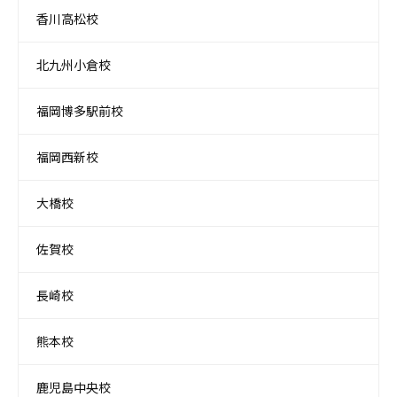
香川高松校
北九州小倉校
福岡博多駅前校
福岡西新校
大橋校
佐賀校
長崎校
熊本校
鹿児島中央校