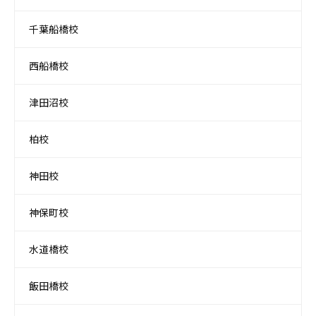
千葉船橋校
西船橋校
津田沼校
柏校
神田校
神保町校
水道橋校
飯田橋校