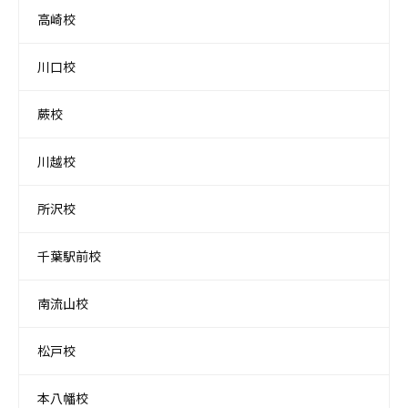
高崎校
川口校
蕨校
川越校
所沢校
千葉駅前校
南流山校
松戸校
本八幡校