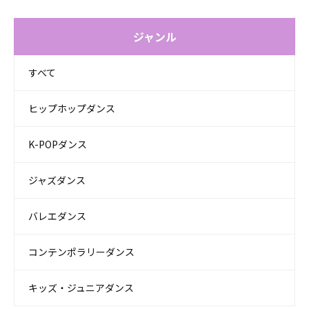
ジャンル
すべて
ヒップホップダンス
K-POPダンス
ジャズダンス
バレエダンス
コンテンポラリーダンス
キッズ・ジュニアダンス