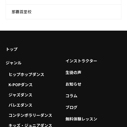
那覇首里校
トップ
インストラクター
ジャンル
生徒の声
ヒップホップダンス
お知らせ
K-POPダンス
ジャズダンス
コラム
バレエダンス
ブログ
コンテンポラリーダンス
無料体験レッスン
キッズ・ジュニアダンス