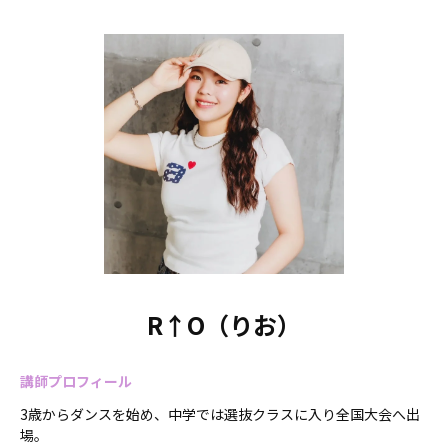
R↑O（りお）
講師プロフィール
3歳からダンスを始め、中学では選抜クラスに入り全国大会へ出
場。