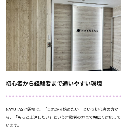
初心者から経験者まで通いやすい環境
NAYUTAS池袋校は、「これから始めたい」という初心者の方か
ら、「もっと上達したい」という経験者の方まで幅広く対応して
います。