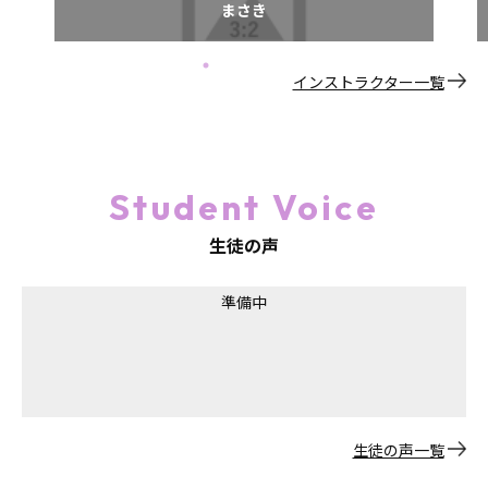
まさき
インストラクター一覧
Student Voice
生徒の声
準備中
生徒の声一覧