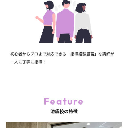
初心者からプロまで対応できる「指導経験豊富」な講師が
一人に丁寧に指導！
Feature
池袋校の特徴