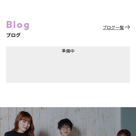
Blog
ブログ一覧
ブログ
準備中