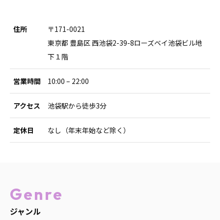
住所
〒171-0021
東京都 豊島区 西池袋2-39-8ローズベイ池袋ビル地
下１階
営業時間
10:00 – 22:00
アクセス
池袋駅から徒歩3分
定休日
なし（年末年始など除く）
Genre
ジャンル