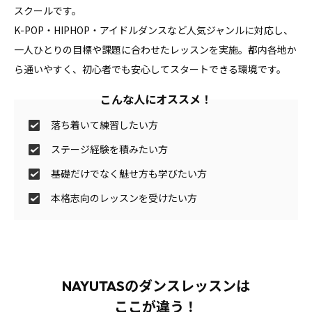
スクールです。
K-POP・HIPHOP・アイドルダンスなど人気ジャンルに対応し、
一人ひとりの目標や課題に合わせたレッスンを実施。都内各地か
ら通いやすく、初心者でも安心してスタートできる環境です。
こんな人にオススメ！
落ち着いて練習したい方
ステージ経験を積みたい方
基礎だけでなく魅せ方も学びたい方
本格志向のレッスンを受けたい方
NAYUTASのダンスレッスンは
ここが違う！