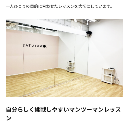
一人ひとりの目的に合わせたレッスンを大切にしています。
自分らしく挑戦しやすいマンツーマンレッス
ン