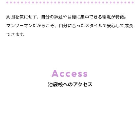
周囲を気にせず、自分の課題や目標に集中できる環境が特徴。
マンツーマンだからこそ、自分に合ったスタイルで安心して成長
できます。
Access
池袋校へのアクセス