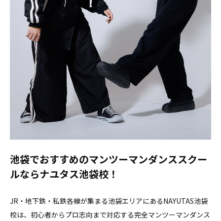
池袋でおすすめのマンツーマンダンススクー
ルならナユタス池袋校！
JR・地下鉄・私鉄各線が集まる池袋エリアにあるNAYUTAS池袋
校は、初心者からプロ志向まで対応する完全マンツーマンダンス