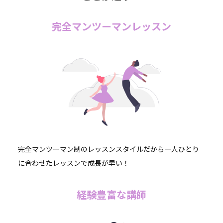
完全マンツーマンレッスン
完全マンツーマン制のレッスンスタイルだから一人ひとり
に合わせたレッスンで成長が早い！
経験豊富な講師