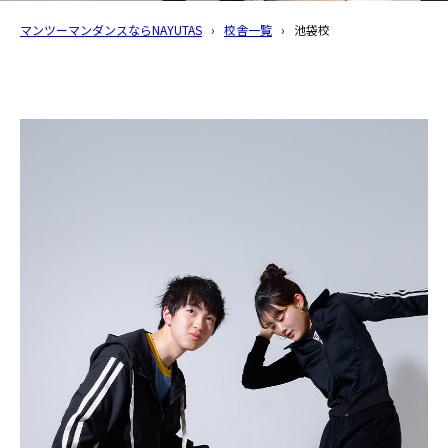
マンツーマンダンスならNAYUTAS
›
校舎一覧
›
池袋校