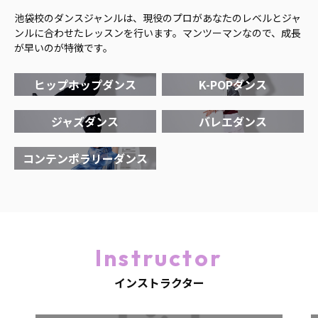
池袋校のダンスジャンルは、現役のプロがあなたのレベルとジャ
ンルに合わせたレッスンを行います。マンツーマンなので、成長
が早いのが特徴です。
ヒップホップダンス
K-POPダンス
ジャズダンス
バレエダンス
コンテンポラリーダンス
Instructor
インストラクター