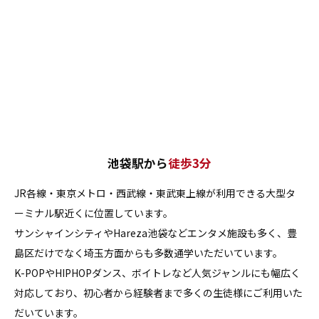
池袋駅から
徒歩3分
JR各線・東京メトロ・西武線・東武東上線が利用できる大型タ
ーミナル駅近くに位置しています。
サンシャインシティやHareza池袋などエンタメ施設も多く、豊
島区だけでなく埼玉方面からも多数通学いただいています。
K-POPやHIPHOPダンス、ボイトレなど人気ジャンルにも幅広く
対応しており、初心者から経験者まで多くの生徒様にご利用いた
だいています。