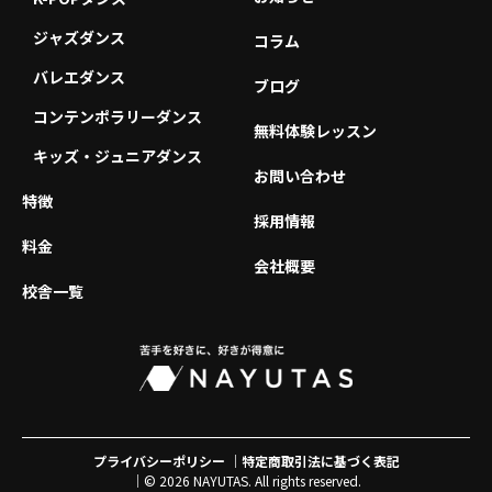
ジャズダンス
コラム
バレエダンス
ブログ
コンテンポラリーダンス
無料体験レッスン
キッズ・ジュニアダンス
お問い合わせ
特徴
採用情報
料金
会社概要
校舎一覧
プライバシーポリシー
特定商取引法に基づく表記
© 2026 NAYUTAS. All rights reserved.