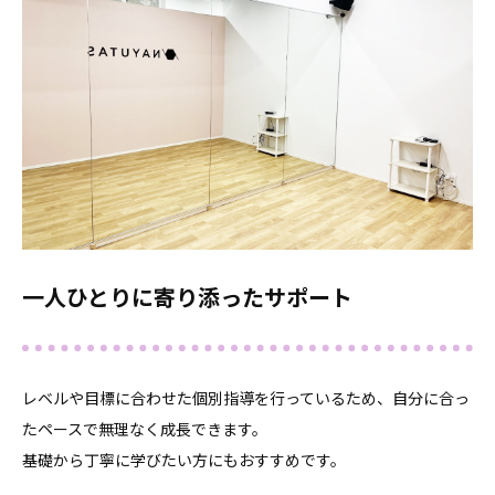
一人ひとりに寄り添ったサポート
レベルや目標に合わせた個別指導を行っているため、自分に合っ
たペースで無理なく成長できます。
基礎から丁寧に学びたい方にもおすすめです。