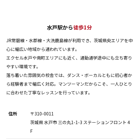
水戸駅から
徒歩1分
JR常磐線・水郡線・大洗鹿島線が利用でき、茨城県央エリアを中
心に幅広い地域から通われています。
エクセル水戸や南町エリアにも近く、通勤通学途中にも立ち寄り
やすい環境です。
落ち着いた雰囲気の校舎では、ダンス・ボーカルともに初心者か
ら経験者まで幅広く対応。マンツーマンだからこそ、一人ひとり
に合わせた丁寧なレッスンを行っています。
住所
〒310-0011
茨城県 水戸市 三の丸1-1-3 ステーションフロント 4
F