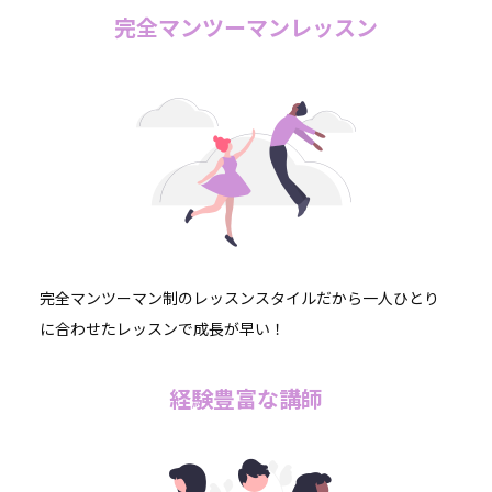
完全マンツーマンレッスン
完全マンツーマン制のレッスンスタイルだから一人ひとり
に合わせたレッスンで成長が早い！
経験豊富な講師