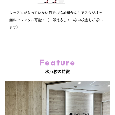
レッスンが入っていない日でも追加料金なしでスタジオを
無料でレンタル可能！（一部対応していない校舎もござい
ます）
Feature
水戸校の特徴