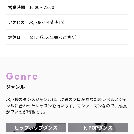
営業時間
10:00 – 22:00
アクセス
水戸駅から徒歩1分
定休日
なし（年末年始など除く）
Genre
ジャンル
水戸校のダンスジャンルは、現役のプロがあなたのレベルとジャ
ンルに合わせたレッスンを行います。マンツーマンなので、成長
が早いのが特徴です。
ヒップホップダンス
K-POPダンス