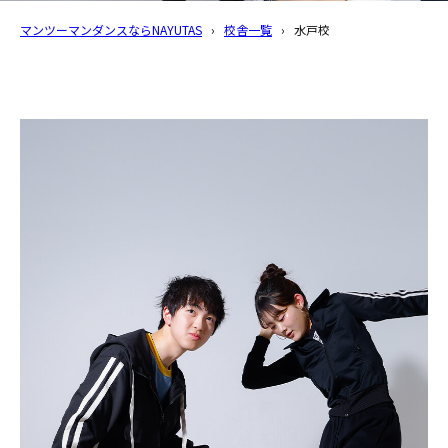
マンツーマンダンスならNAYUTAS
›
校舎一覧
›
水戸校