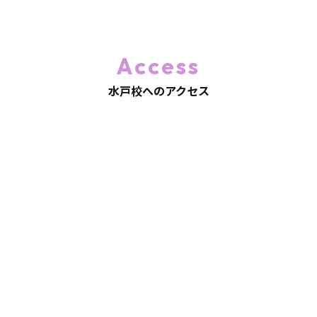
Access
水戸校へのアクセス