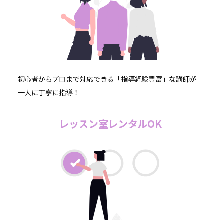
初心者からプロまで対応できる「指導経験豊富」な講師が
一人に丁寧に指導！
レッスン室レンタルOK