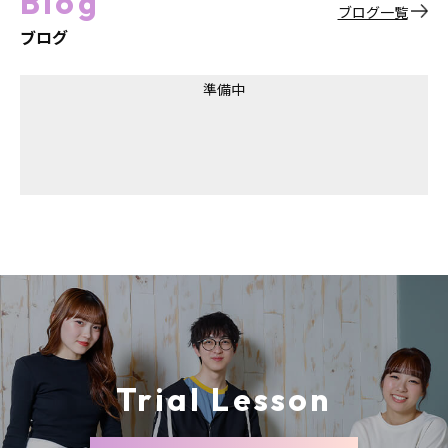
Blog
ブログ一覧
ブログ
準備中
Trial Lesson