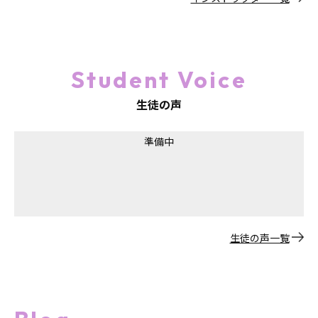
Student Voice
生徒の声
準備中
生徒の声一覧