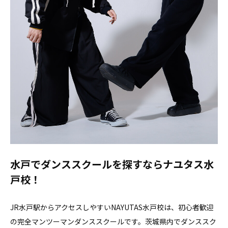
水戸でダンススクールを探すならナユタス水
戸校！
JR水戸駅からアクセスしやすいNAYUTAS水戸校は、初心者歓迎
の完全マンツーマンダンススクールです。茨城県内でダンススク