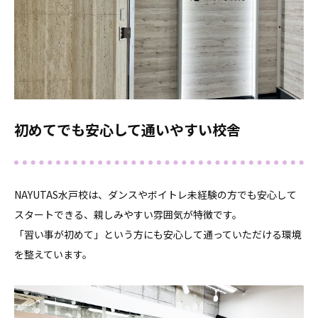
初めてでも安心して通いやすい校舎
NAYUTAS水戸校は、ダンスやボイトレ未経験の方でも安心して
スタートできる、親しみやすい雰囲気が特徴です。
「習い事が初めて」という方にも安心して通っていただける環境
を整えています。