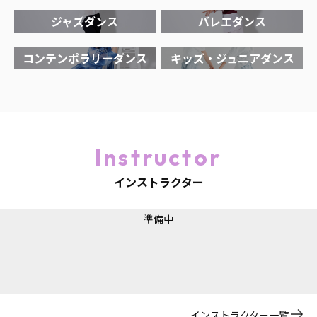
ジャズダンス
バレエダンス
コンテンポラリーダンス
キッズ・ジュニアダンス
Instructor
インストラクター
準備中
インストラクター一覧