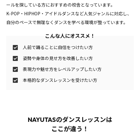
ールを探している方におすすめの校舎となっています。
K-POP・HIPHOP・アイドルダンスなど人気ジャンルに対応し、
自分のペースで無理なくダンスを学べる環境が整っています。
こんな人にオススメ！
人前で踊ることに自信をつけたい方
姿勢や身体の見せ方を改善したい方
表現力や魅せ方をレベルアップしたい方
本格的なダンスレッスンを受けたい方
NAYUTASのダンスレッスンは
ここが違う！