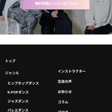
無料体験レッスンはこちら
トップ
インストラクター
ジャンル
生徒の声
ヒップホップダンス
お知らせ
K-POPダンス
ジャズダンス
コラム
バレエダンス
ブログ