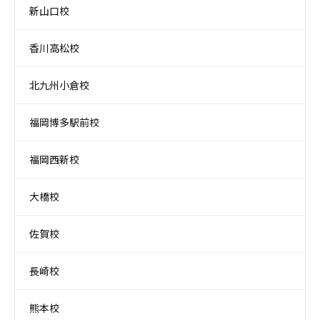
新山口校
香川高松校
北九州小倉校
福岡博多駅前校
福岡西新校
大橋校
佐賀校
長崎校
熊本校