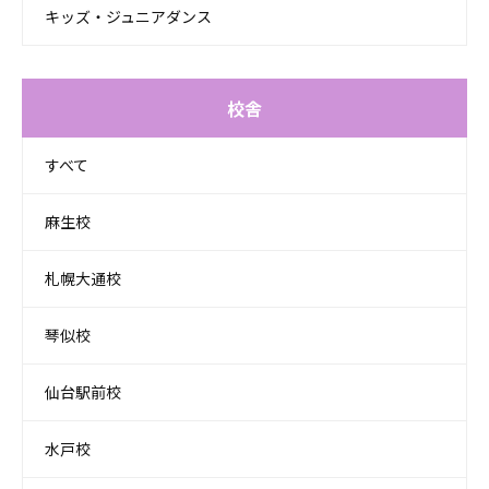
キッズ・ジュニアダンス
校舎
すべて
麻生校
札幌大通校
琴似校
仙台駅前校
水戸校