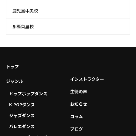
鹿児島中央校
那覇首里校
トップ
インストラクター
ジャンル
生徒の声
ヒップホップダンス
お知らせ
K-POPダンス
ジャズダンス
コラム
バレエダンス
ブログ