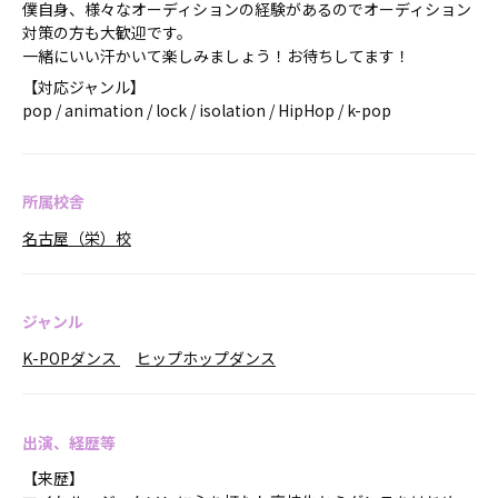
僕自身、様々なオーディションの経験があるのでオーディション
対策の方も大歓迎です。
一緒にいい汗かいて楽しみましょう！お待ちしてます！
【対応ジャンル】
pop / animation / lock / isolation / HipHop / k-pop
所属校舎
名古屋（栄）校
ジャンル
K-POPダンス
ヒップホップダンス
出演、経歴等
【来歴】