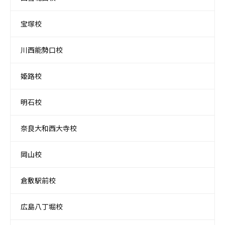
宝塚校
川西能勢口校
姫路校
明石校
奈良大和西大寺校
岡山校
倉敷駅前校
広島八丁堀校