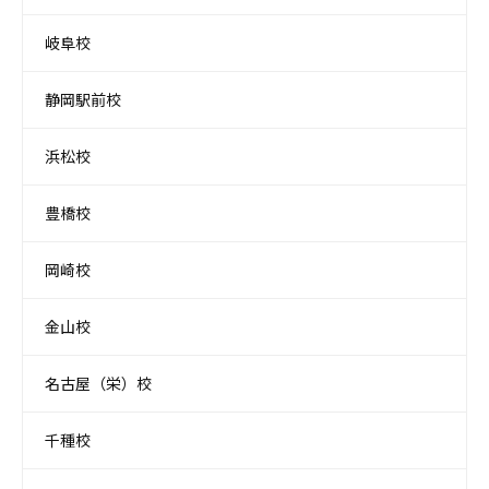
岐阜校
静岡駅前校
浜松校
豊橋校
岡崎校
金山校
名古屋（栄）校
千種校