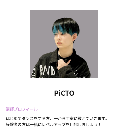
PiCTO
講師プロフィール
はじめてダンスをする方、一から丁寧に教えていきます。
経験者の方は一緒にレベルアップを目指しましょう！