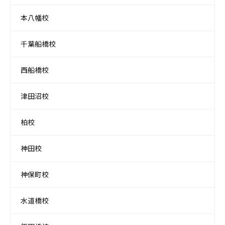
本八幡校
千葉船橋校
西船橋校
津田沼校
柏校
神田校
神保町校
水道橋校