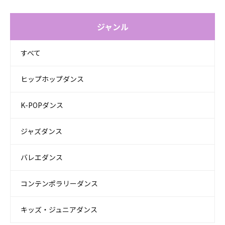
ジャンル
すべて
ヒップホップダンス
K-POPダンス
ジャズダンス
バレエダンス
コンテンポラリーダンス
キッズ・ジュニアダンス