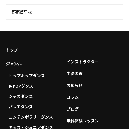
那覇首里校
トップ
インストラクター
ジャンル
生徒の声
ヒップホップダンス
お知らせ
K-POPダンス
ジャズダンス
コラム
バレエダンス
ブログ
コンテンポラリーダンス
無料体験レッスン
キッズ・ジュニアダンス