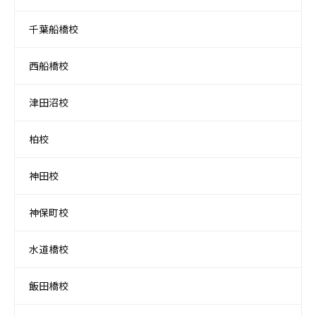
千葉船橋校
西船橋校
津田沼校
柏校
神田校
神保町校
水道橋校
飯田橋校