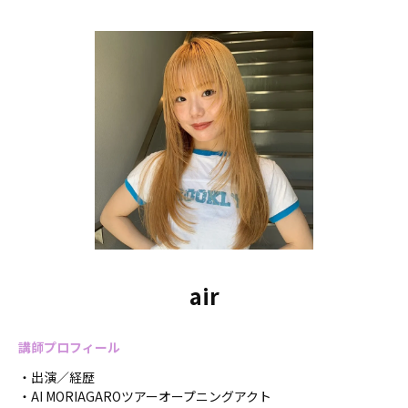
air
講師プロフィール
・出演／経歴
・AI MORIAGAROツアーオープニングアクト