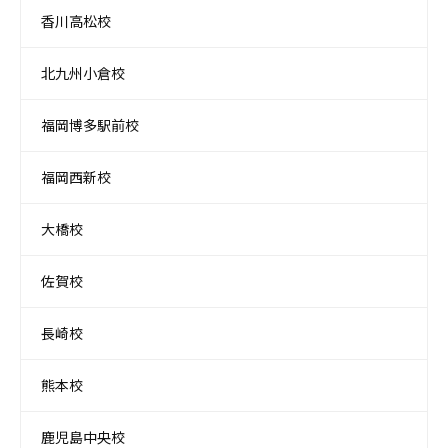
香川高松校
北九州小倉校
福岡博多駅前校
福岡西新校
大橋校
佐賀校
長崎校
熊本校
鹿児島中央校