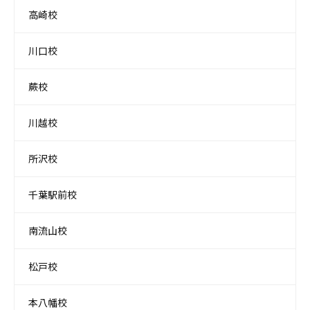
高崎校
川口校
蕨校
川越校
所沢校
千葉駅前校
南流山校
松戸校
本八幡校