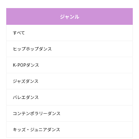
ジャンル
すべて
ヒップホップダンス
K-POPダンス
ジャズダンス
バレエダンス
コンテンポラリーダンス
キッズ・ジュニアダンス