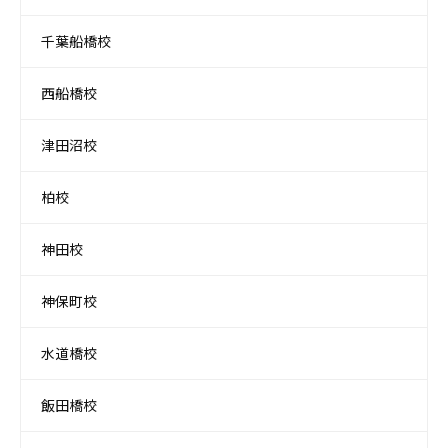
千葉船橋校
西船橋校
津田沼校
柏校
神田校
神保町校
水道橋校
飯田橋校