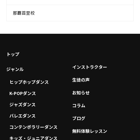
那覇首里校
トップ
インストラクター
ジャンル
生徒の声
ヒップホップダンス
お知らせ
K-POPダンス
ジャズダンス
コラム
バレエダンス
ブログ
コンテンポラリーダンス
無料体験レッスン
キッズ・ジュニアダンス