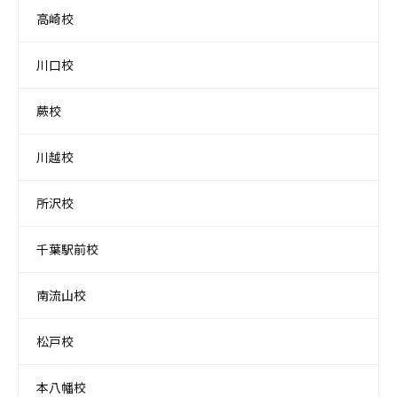
高崎校
川口校
蕨校
川越校
所沢校
千葉駅前校
南流山校
松戸校
本八幡校