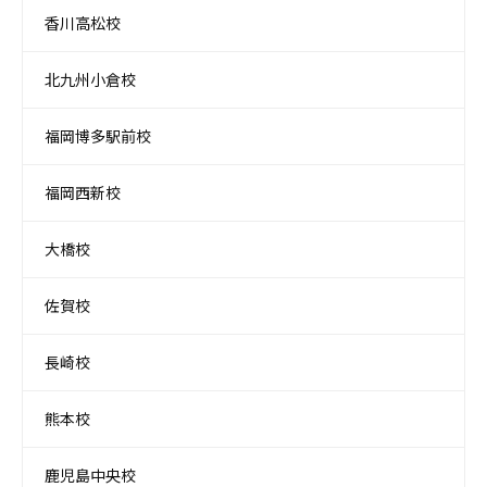
香川高松校
北九州小倉校
福岡博多駅前校
福岡西新校
大橋校
佐賀校
長崎校
熊本校
鹿児島中央校