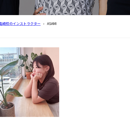
高崎校のインストラクター
›
ASAMI