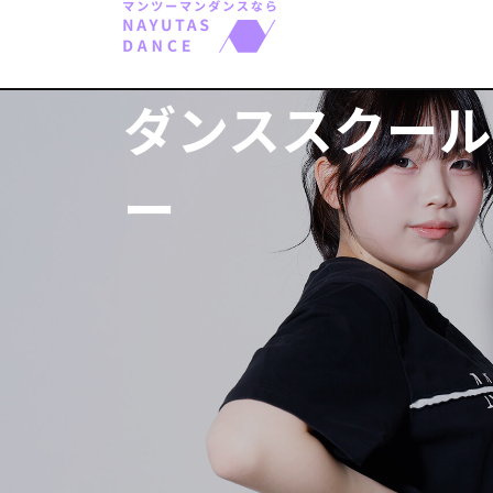
ダンススクール
ー