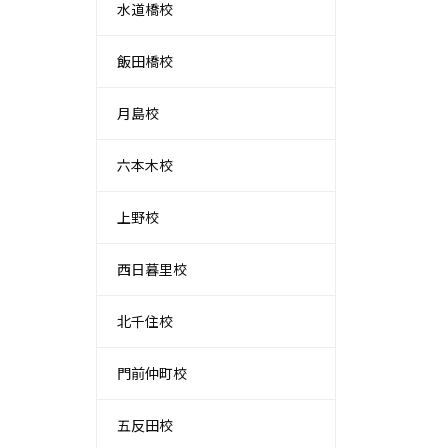
水道橋校
飯田橋校
月島校
六本木校
上野校
西日暮里校
北千住校
門前仲町校
五反田校