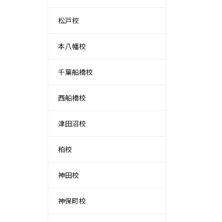
松戸校
本八幡校
千葉船橋校
西船橋校
津田沼校
柏校
神田校
神保町校