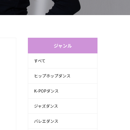
ジャンル
すべて
ヒップホップダンス
K-POPダンス
ジャズダンス
バレエダンス