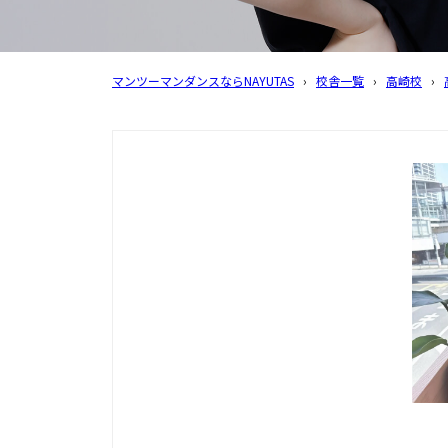
マンツーマンダンスならNAYUTAS
›
校舎一覧
›
高崎校
›