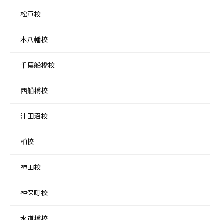
松戸校
本八幡校
千葉船橋校
西船橋校
津田沼校
柏校
神田校
神保町校
水道橋校