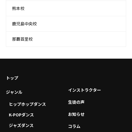
熊本校
鹿児島中央校
那覇首里校
トップ
インストラクター
ジャンル
生徒の声
ヒップホップダンス
お知らせ
K-POPダンス
ジャズダンス
コラム