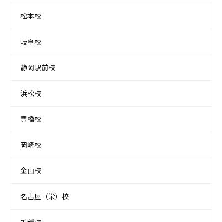
松本校
岐阜校
静岡駅前校
浜松校
豊橋校
岡崎校
金山校
名古屋（栄）校