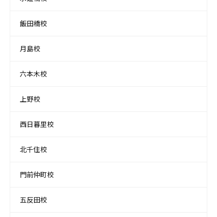
飯田橋校
月島校
六本木校
上野校
西日暮里校
北千住校
門前仲町校
五反田校