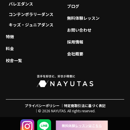
バレエダンス
ブログ
コンテンポラリーダンス
無料体験レッスン
キッズ・ジュニアダンス
お問い合わせ
特徴
採用情報
料金
会社概要
校舎一覧
プライバシーポリシー
特定商取引法に基づく表記
© 2026 NAYUTAS. All rights reserved.