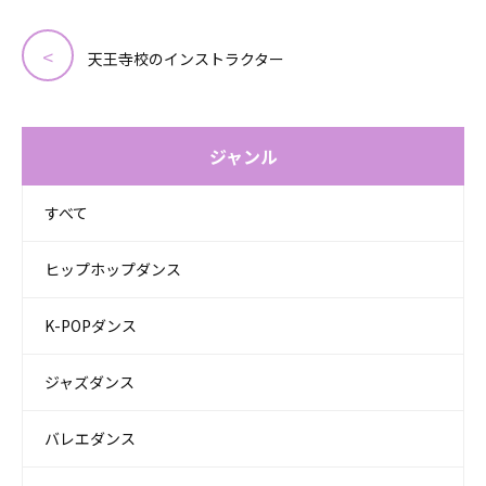
天王寺校のインストラクター
ジャンル
すべて
ヒップホップダンス
K-POPダンス
ジャズダンス
バレエダンス