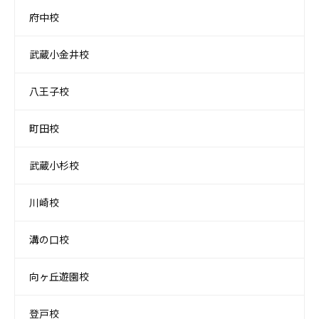
府中校
武蔵小金井校
八王子校
町田校
武蔵小杉校
川崎校
溝の口校
向ヶ丘遊園校
登戸校