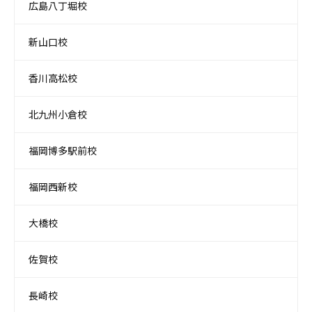
広島八丁堀校
新山口校
香川高松校
北九州小倉校
福岡博多駅前校
福岡西新校
大橋校
佐賀校
長崎校