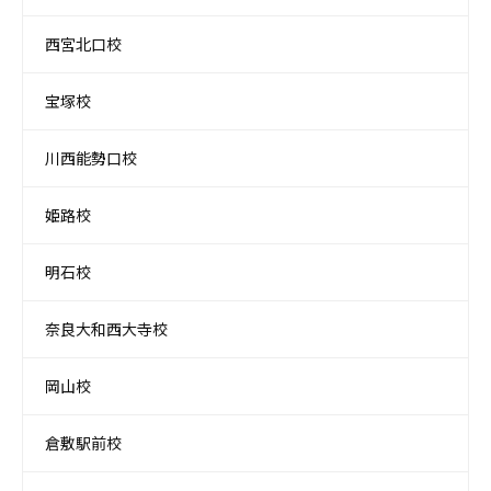
西宮北口校
宝塚校
川西能勢口校
姫路校
明石校
奈良大和西大寺校
岡山校
倉敷駅前校