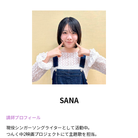
SANA
講師プロフィール
現役シンガーソングライターとして活動中。
つんく中2映画プロジェクトにて主題歌を担当。