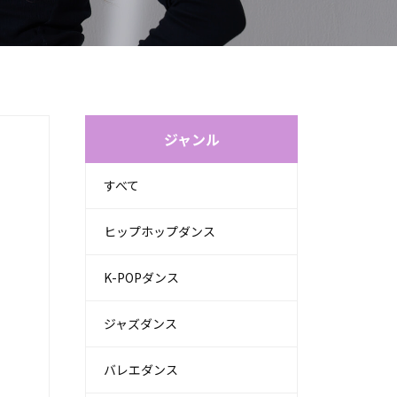
ジャンル
すべて
ヒップホップダンス
K-POPダンス
ジャズダンス
バレエダンス