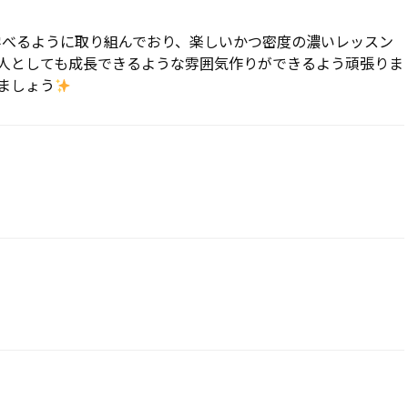
と学べるように取り組んでおり、楽しいかつ密度の濃いレッスン
人としても成長できるような雰囲気作りができるよう頑張りま
ましょう