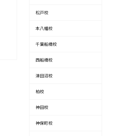
松戸校
本八幡校
千葉船橋校
西船橋校
津田沼校
柏校
神田校
神保町校