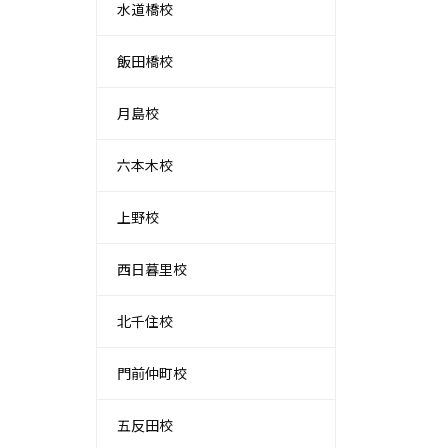
水道橋校
飯田橋校
月島校
六本木校
上野校
西日暮里校
北千住校
門前仲町校
五反田校