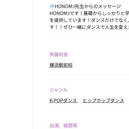
HONOM:I先生からのメッセージ
HONOM:Iです！基礎からしっかり
を提供しています！ダンスだけでなく
す！！ぜひ一緒にダンスで人生を変え
所属校舎
横浜駅前校
ジャンル
K-POPダンス
ヒップホップダンス
出演、経歴等