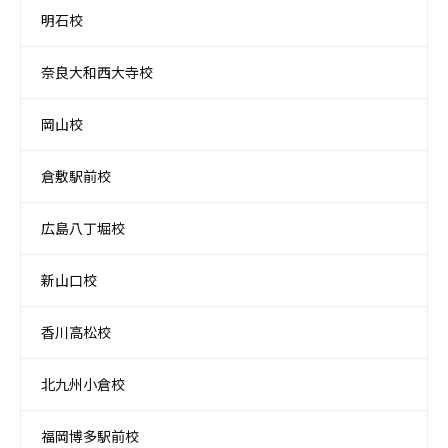
明石校
奈良大和西大寺校
岡山校
倉敷駅前校
広島八丁堀校
新山口校
香川高松校
北九州小倉校
福岡博多駅前校