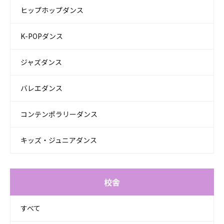
ヒップホップダンス
K-POPダンス
ジャズダンス
バレエダンス
コンテンポラリーダンス
キッズ・ジュニアダンス
校舎
すべて