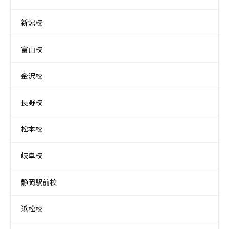
新潟校
富山校
金沢校
長野校
松本校
岐阜校
静岡駅前校
浜松校