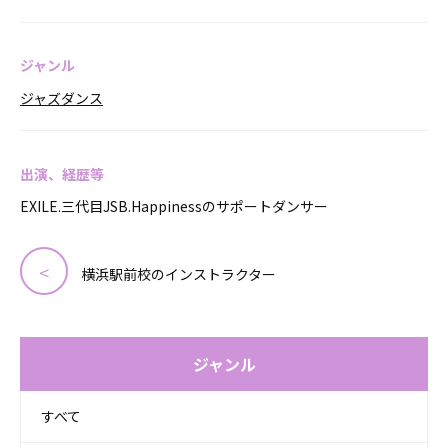
ジャンル
ジャズダンス
出演、経歴等
EXILE.三代目JSB.Happinessのサポートダンサー
横浜駅前校のインストラクター
ジャンル
すべて