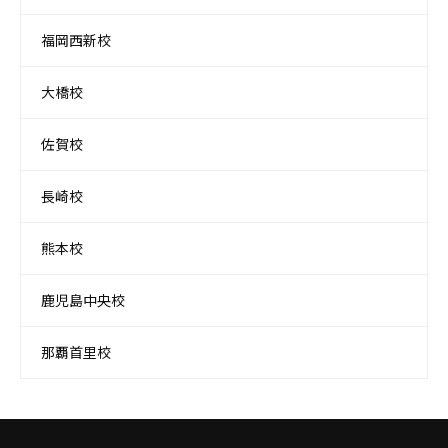
福岡西新校
大橋校
佐賀校
長崎校
熊本校
鹿児島中央校
那覇首里校