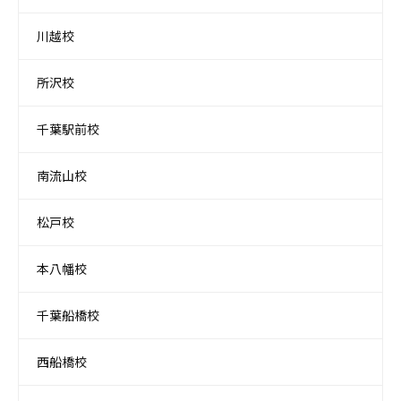
川越校
所沢校
千葉駅前校
南流山校
松戸校
本八幡校
千葉船橋校
西船橋校