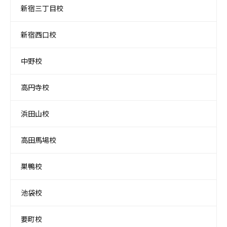
新宿三丁目校
新宿西口校
中野校
高円寺校
浜田山校
高田馬場校
巣鴨校
池袋校
要町校