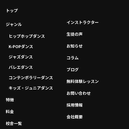
トップ
インストラクター
ジャンル
生徒の声
ヒップホップダンス
お知らせ
K-POPダンス
ジャズダンス
コラム
バレエダンス
ブログ
コンテンポラリーダンス
無料体験レッスン
キッズ・ジュニアダンス
お問い合わせ
特徴
採用情報
料金
会社概要
校舎一覧