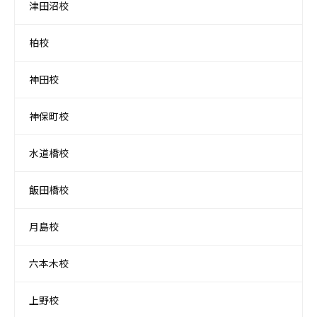
津田沼校
柏校
神田校
神保町校
水道橋校
飯田橋校
月島校
六本木校
上野校