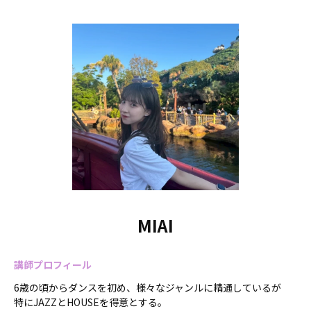
MIAI
講師プロフィール
6歳の頃からダンスを初め、様々なジャンルに精通しているが
特にJAZZとHOUSEを得意とする。