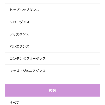
ヒップホップダンス
K-POPダンス
ジャズダンス
バレエダンス
コンテンポラリーダンス
キッズ・ジュニアダンス
校舎
すべて