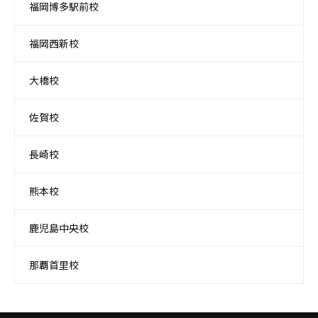
福岡博多駅前校
福岡西新校
大橋校
佐賀校
長崎校
熊本校
鹿児島中央校
那覇首里校