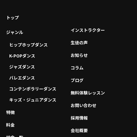
トップ
インストラクター
ジャンル
生徒の声
ヒップホップダンス
お知らせ
K-POPダンス
ジャズダンス
コラム
バレエダンス
ブログ
コンテンポラリーダンス
無料体験レッスン
キッズ・ジュニアダンス
お問い合わせ
特徴
採用情報
料金
会社概要