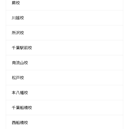
蕨校
川越校
所沢校
千葉駅前校
南流山校
松戸校
本八幡校
千葉船橋校
西船橋校