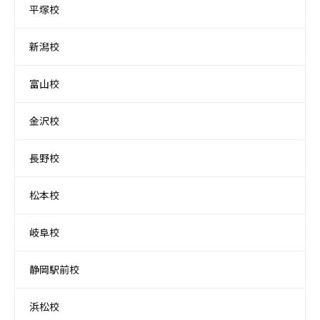
平塚校
新潟校
富山校
金沢校
長野校
松本校
岐阜校
静岡駅前校
浜松校