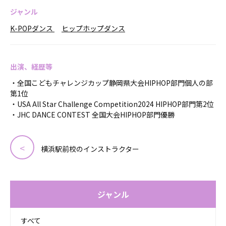
ジャンル
K-POPダンス
ヒップホップダンス
出演、経歴等
・全国こどもチャレンジカップ静岡県大会HIPHOP部門個人の部
第1位
・USA All Star Challenge Competition2024 HIPHOP部門第2位
・JHC DANCE CONTEST 全国大会HIPHOP部門優勝
横浜駅前校のインストラクター
ジャンル
すべて