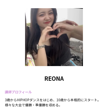
REONA
講師プロフィール
3歳からHIPHOPダンスをはじめ、10歳から本格的にスタート。
様々な大会で優勝・準優勝を収める。