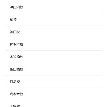
津田沼校
柏校
神田校
神保町校
水道橋校
飯田橋校
月島校
六本木校
上野校