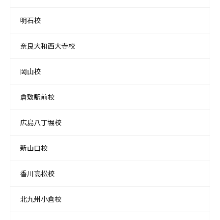
明石校
奈良大和西大寺校
岡山校
倉敷駅前校
広島八丁堀校
新山口校
香川高松校
北九州小倉校