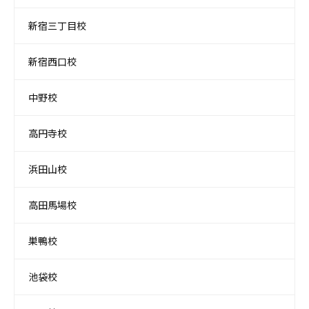
新宿三丁目校
新宿西口校
中野校
高円寺校
浜田山校
高田馬場校
巣鴨校
池袋校