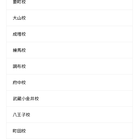
要町校
大山校
成増校
練馬校
調布校
府中校
武蔵小金井校
八王子校
町田校