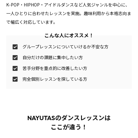
K-POP・HIPHOP・アイドルダンスなど人気ジャンルを中心に、
一人ひとりに合わせたレッスンを実施。趣味利用から本格志向ま
で幅広く対応しています。
こんな人にオススメ！
グループレッスンについていけるか不安な方
自分だけの課題に集中したい方
苦手分野を重点的に改善したい方
完全個別レッスンを探している方
NAYUTASのダンスレッスンは
ここが違う！