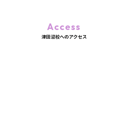
Access
津田沼校へのアクセス