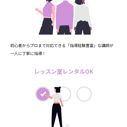
初心者からプロまで対応できる「指導経験豊富」な講師が
一人に丁寧に指導！
レッスン室レンタルOK