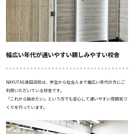
幅広い年代が通いやすい親しみやすい校舎
NAYUTAS津田沼校は、学生から社会人まで幅広い年代の方にご
利用いただいている校舎です。
「これから始めたい」という方でも安心して通いやすい雰囲気づ
くりを行っています。