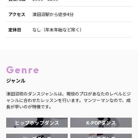
アクセス
津田沼駅から徒歩4分
定休日
なし（年末年始など除く）
Genre
ジャンル
津田沼校のダンスジャンルは、現役のプロがあなたのレベルとジ
ャンルに合わせたレッスンを行います。マンツーマンなので、成
長が早いのが特徴です。
ヒップホップダンス
K-POPダンス