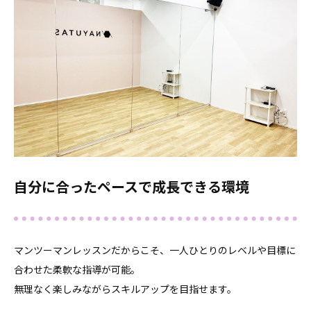
自分に合ったペースで成長できる環境
マンツーマンレッスンだからこそ、一人ひとりのレベルや目標に
合わせた柔軟な指導が可能。
無理なく楽しみながらスキルアップを目指せます。