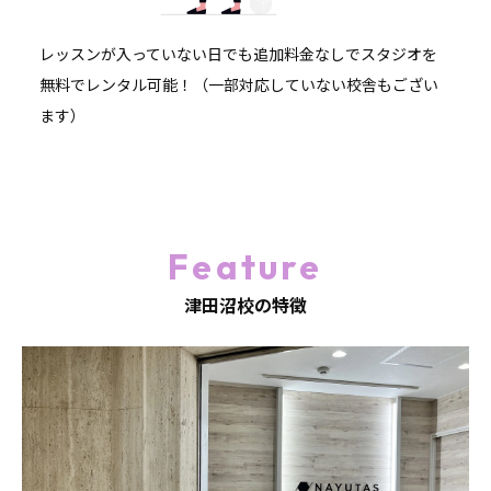
レッスンが入っていない日でも追加料金なしでスタジオを
無料でレンタル可能！（一部対応していない校舎もござい
ます）
Feature
津田沼校の特徴