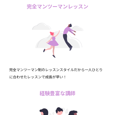
完全マンツーマンレッスン
完全マンツーマン制のレッスンスタイルだから一人ひとり
に合わせたレッスンで成長が早い！
経験豊富な講師