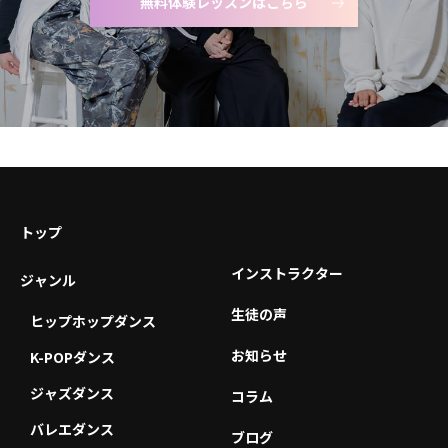
無料体験レッスンはこちら
トップ
インストラクター
ジャンル
生徒の声
ヒップホップダンス
お知らせ
K-POPダンス
ジャズダンス
コラム
バレエダンス
ブログ