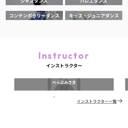
ジャズダンス
バレエダンス
コンテンポラリーダンス
キッズ・ジュニアダンス
Instructor
インストラクター
べっぷみさき
インストラクター一覧