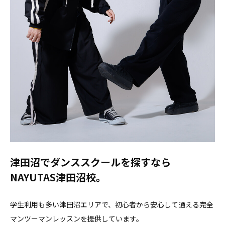
津田沼でダンススクールを探すなら
NAYUTAS津田沼校。
学生利用も多い津田沼エリアで、初心者から安心して通える完全
マンツーマンレッスンを提供しています。