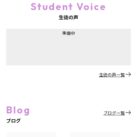
Student Voice
生徒の声
準備中
生徒の声一覧
Blog
ブログ一覧
ブログ