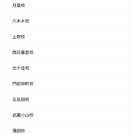
月島校
六本木校
上野校
西日暮里校
北千住校
門前仲町校
五反田校
武蔵小山校
蒲田校