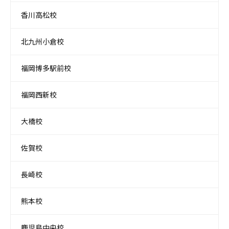
香川高松校
北九州小倉校
福岡博多駅前校
福岡西新校
大橋校
佐賀校
長崎校
熊本校
鹿児島中央校