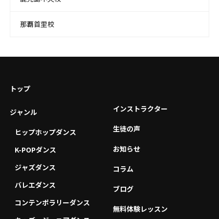
那覇首里校
トップ
インストラクター
ジャンル
生徒の声
ヒップホップダンス
お知らせ
K-POPダンス
ジャズダンス
コラム
バレエダンス
ブログ
コンテンポラリーダンス
無料体験レッスン