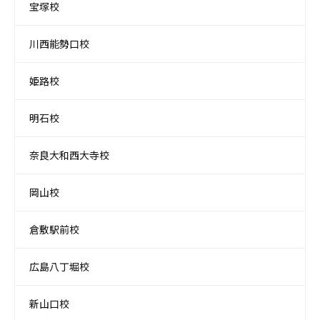
宝塚校
川西能勢口校
姫路校
明石校
奈良大和西大寺校
岡山校
倉敷駅前校
広島八丁堀校
新山口校