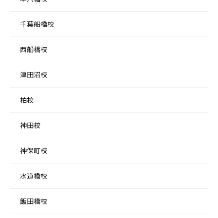
千葉船橋校
西船橋校
津田沼校
柏校
神田校
神保町校
水道橋校
飯田橋校