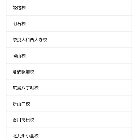
姫路校
明石校
奈良大和西大寺校
岡山校
倉敷駅前校
広島八丁堀校
新山口校
香川高松校
北九州小倉校