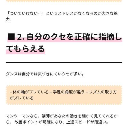
「ついていけない…」というストレスがなくなるのが大きな魅
力。
■ 2. 自分のクセを正確に指摘し
てもらえる
ダンスは自分では気づきにくいクセが多い。
– 体の軸がブレている – 手足の角度が違う – リズムの取り方
がズレている
マンツーマンなら、講師があなたの動きを細かく見てくれるか
ら、 改善ポイントが明確になり、上達スピードが段違い。