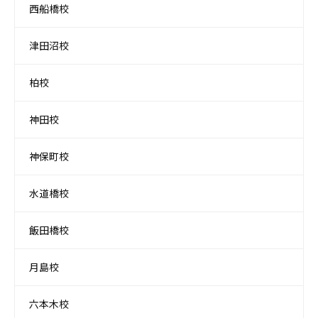
西船橋校
津田沼校
柏校
神田校
神保町校
水道橋校
飯田橋校
月島校
六本木校