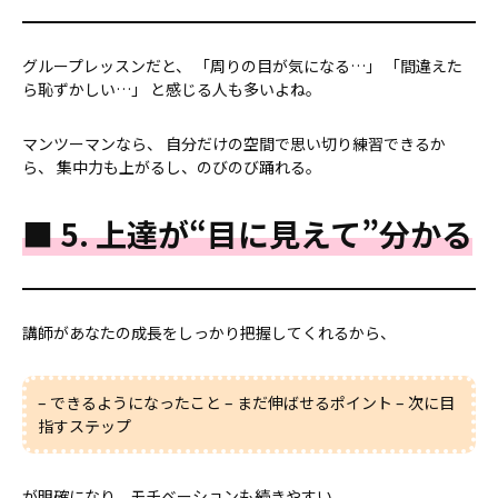
グループレッスンだと、 「周りの目が気になる…」 「間違えた
ら恥ずかしい…」 と感じる人も多いよね。
マンツーマンなら、 自分だけの空間で思い切り練習できるか
ら、 集中力も上がるし、のびのび踊れる。
■ 5. 上達が“目に見えて”分かる
講師があなたの成長をしっかり把握してくれるから、
– できるようになったこと – まだ伸ばせるポイント – 次に目
指すステップ
が明確になり、モチベーションも続きやすい。