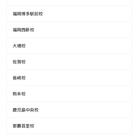
福岡博多駅前校
福岡西新校
大橋校
佐賀校
長崎校
熊本校
鹿児島中央校
那覇首里校