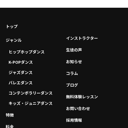
トップ
インストラクター
ジャンル
生徒の声
ヒップホップダンス
お知らせ
K-POPダンス
ジャズダンス
コラム
バレエダンス
ブログ
コンテンポラリーダンス
無料体験レッスン
キッズ・ジュニアダンス
お問い合わせ
特徴
採用情報
料金