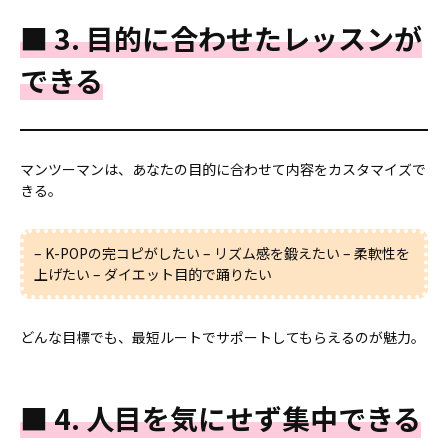
■ 3. 目的に合わせたレッスンが
できる
マンツーマンは、あなたの目的に合わせて内容をカスタマイズで
きる。
– K-POPの完コピがしたい – リズム感を鍛えたい – 柔軟性を
上げたい – ダイエット目的で踊りたい
どんな目標でも、最短ルートでサポートしてもらえるのが魅力。
■ 4. 人目を気にせず集中できる