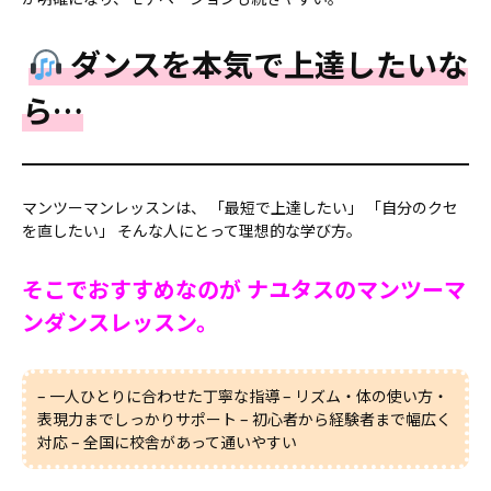
ダンスを本気で上達したいな
ら…
マンツーマンレッスンは、 「最短で上達したい」 「自分のクセ
を直したい」 そんな人にとって理想的な学び方。
そこでおすすめなのが ナユタスのマンツーマ
ンダンスレッスン。
– 一人ひとりに合わせた丁寧な指導 – リズム・体の使い方・
表現力までしっかりサポート – 初心者から経験者まで幅広く
対応 – 全国に校舎があって通いやすい