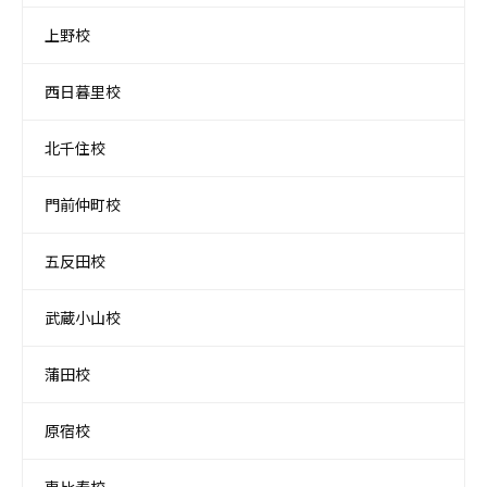
上野校
西日暮里校
北千住校
門前仲町校
五反田校
武蔵小山校
蒲田校
原宿校