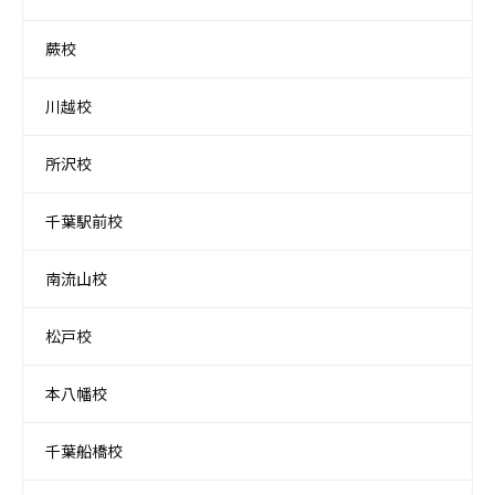
蕨校
川越校
所沢校
千葉駅前校
南流山校
松戸校
本八幡校
千葉船橋校