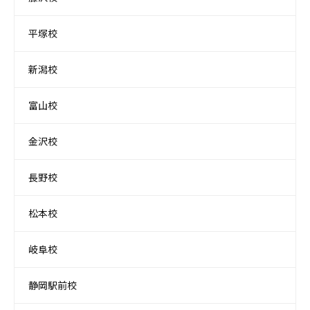
平塚校
新潟校
富山校
金沢校
長野校
松本校
岐阜校
静岡駅前校