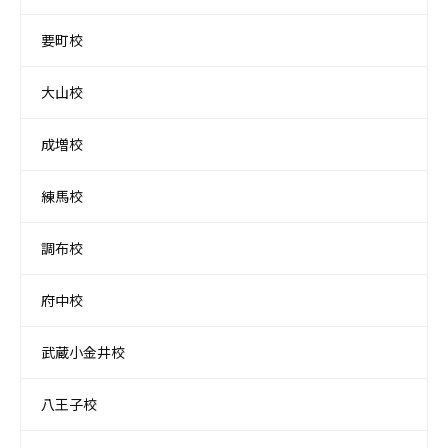
要町校
大山校
成増校
練馬校
調布校
府中校
武蔵小金井校
八王子校