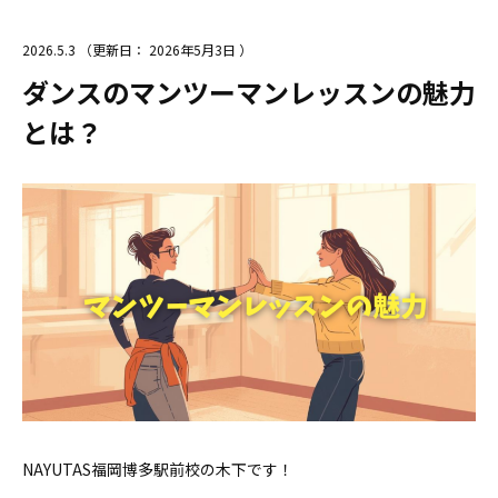
2026.5.3
（更新日：
2026年5月3日
）
ダンスのマンツーマンレッスンの魅力
とは？
NAYUTAS福岡博多駅前校の木下です！