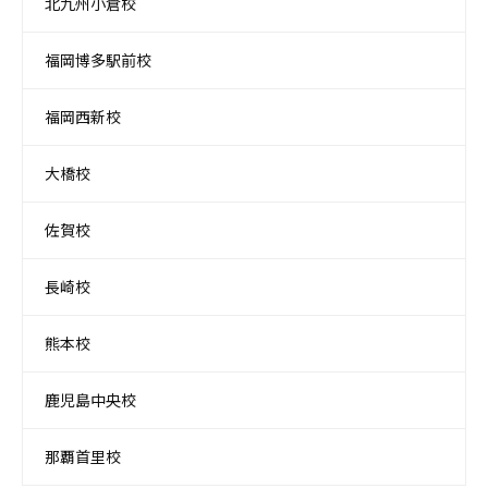
北九州小倉校
福岡博多駅前校
福岡西新校
大橋校
佐賀校
長崎校
熊本校
鹿児島中央校
那覇首里校