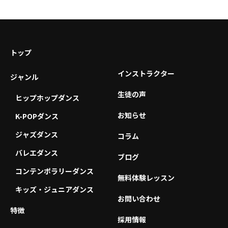
トップ
インストラクター
ジャンル
生徒の声
ヒップホップダンス
お知らせ
K-POPダンス
ジャズダンス
コラム
バレエダンス
ブログ
コンテンポラリーダンス
無料体験レッスン
キッズ・ジュニアダンス
お問い合わせ
特徴
採用情報