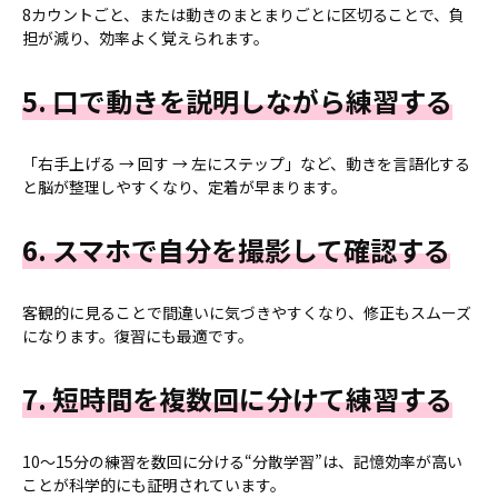
8カウントごと、または動きのまとまりごとに区切ることで、負
担が減り、効率よく覚えられます。
5. 口で動きを説明しながら練習する
「右手上げる → 回す → 左にステップ」など、動きを言語化する
と脳が整理しやすくなり、定着が早まります。
6. スマホで自分を撮影して確認する
客観的に見ることで間違いに気づきやすくなり、修正もスムーズ
になります。復習にも最適です。
7. 短時間を複数回に分けて練習する
10〜15分の練習を数回に分ける“分散学習”は、記憶効率が高い
ことが科学的にも証明されています。