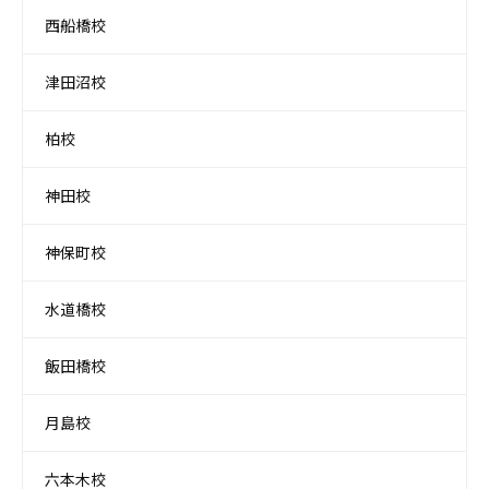
西船橋校
津田沼校
柏校
神田校
神保町校
水道橋校
飯田橋校
月島校
六本木校