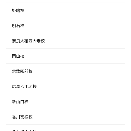
姫路校
明石校
奈良大和西大寺校
岡山校
倉敷駅前校
広島八丁堀校
新山口校
香川高松校