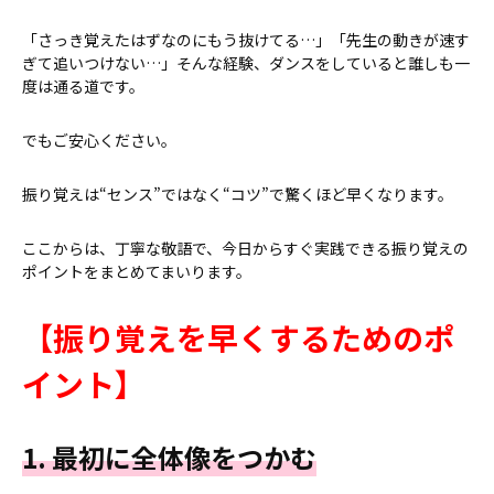
「さっき覚えたはずなのにもう抜けてる…」「先生の動きが速す
ぎて追いつけない…」そんな経験、ダンスをしていると誰しも一
度は通る道です。
でもご安心ください。
振り覚えは“センス”ではなく“コツ”で驚くほど早くなります。
ここからは、丁寧な敬語で、今日からすぐ実践できる振り覚えの
ポイントをまとめてまいります。
【振り覚えを早くするためのポ
イント】
1. 最初に全体像をつかむ