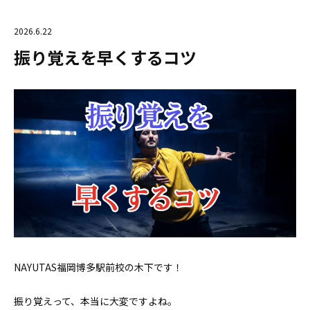
2026.6.22
振り覚えを早くするコツ
NAYUTAS福岡博多駅前校の木下です！
振り覚えって、本当に大変ですよね。