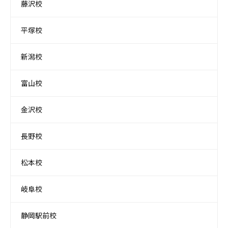
藤沢校
平塚校
新潟校
富山校
金沢校
長野校
松本校
岐阜校
静岡駅前校