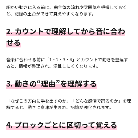
細かい動きに入る前に、曲全体の流れや雰囲気を把握しておく
と、記憶の土台ができて覚えやすくなります。
2. カウントで理解してから音に合わ
せる
音楽に合わせる前に「1・2・3・4」とカウントで動きを整理す
ると、情報が整理され、混乱しにくくなります。
3. 動きの“理由”を理解する
「なぜこの方向に手を出すのか」「どんな感情で踊るのか」を理
解すると、動きに意味が生まれ、記憶が強化されます。
4. ブロックごとに区切って覚える