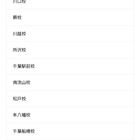
川口校
蕨校
川越校
所沢校
千葉駅前校
南流山校
松戸校
本八幡校
千葉船橋校