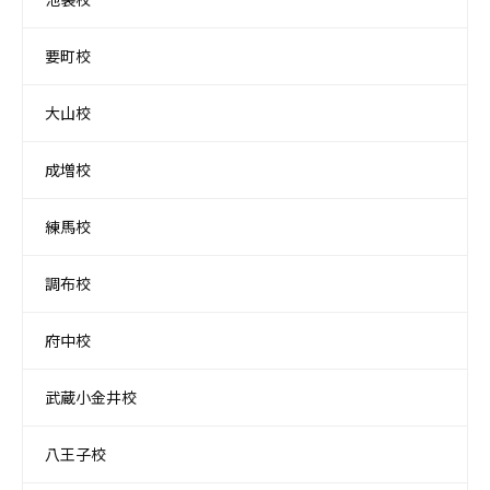
要町校
大山校
成増校
練馬校
調布校
府中校
武蔵小金井校
八王子校