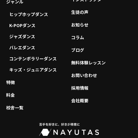
ジャンル
生徒の声
ヒップホップダンス
お知らせ
K-POPダンス
ジャズダンス
コラム
バレエダンス
ブログ
コンテンポラリーダンス
無料体験レッスン
キッズ・ジュニアダンス
お問い合わせ
特徴
採用情報
料金
会社概要
校舎一覧