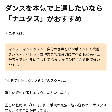
ダンスを本気で上達したいなら
「ナユタス」がおすすめ
ナユタスは、
マンツーマンレッスンで自分の弱点をピンポイントで改善
ダンス・ボイトレ・表現力まで総合的に学べる 初心者〜上
級者までレベルに合わせて指導 レッスン時間が柔軟で通い
やすい
“本気で上達したい人向け”のスクール。
難しい振付を踊れるようになりたいなら、
正しい基礎 × プロの指導 × 継続が最強の組み合わせ。 ナユタス
なら、その全部が揃ってる。