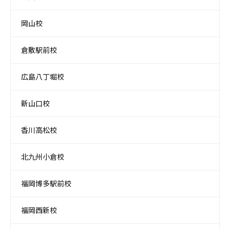
岡山校
倉敷駅前校
広島八丁堀校
新山口校
香川高松校
北九州小倉校
福岡博多駅前校
福岡西新校