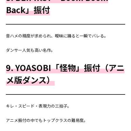
Back」振付
音ハメの精度が求められ、曖昧に踊ると一瞬でバレる。
ダンサー人気も高い名作。
9. YOASOBI「怪物」振付（アニ
メ版ダンス）
キレ・スピード・表現力の三拍子。
アニメ振付の中でもトップクラスの難易度。