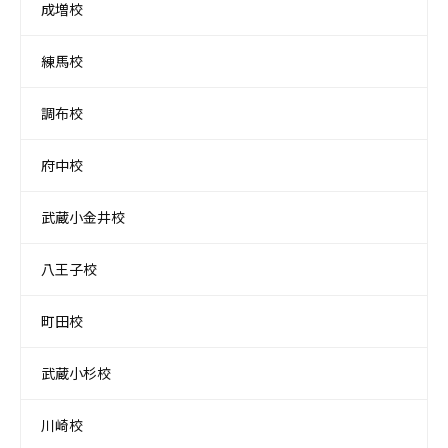
成増校
練馬校
調布校
府中校
武蔵小金井校
八王子校
町田校
武蔵小杉校
川崎校