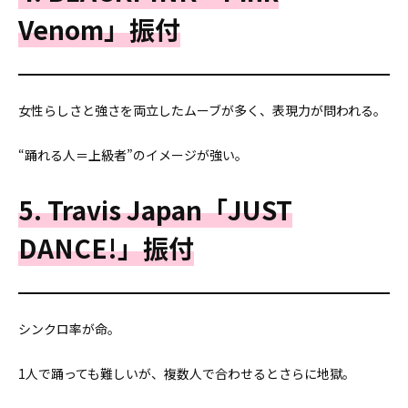
Venom」振付
女性らしさと強さを両立したムーブが多く、表現力が問われる。
“踊れる人＝上級者”のイメージが強い。
5. Travis Japan「JUST
DANCE!」振付
シンクロ率が命。
1人で踊っても難しいが、複数人で合わせるとさらに地獄。