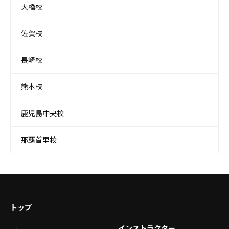
大橋校
佐賀校
長崎校
熊本校
鹿児島中央校
那覇首里校
トップ
インストラクター