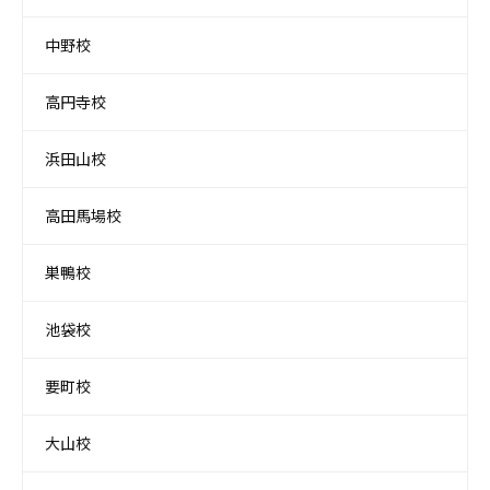
中野校
高円寺校
浜田山校
高田馬場校
巣鴨校
池袋校
要町校
大山校