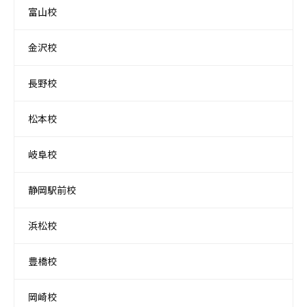
富山校
金沢校
長野校
松本校
岐阜校
静岡駅前校
浜松校
豊橋校
岡崎校