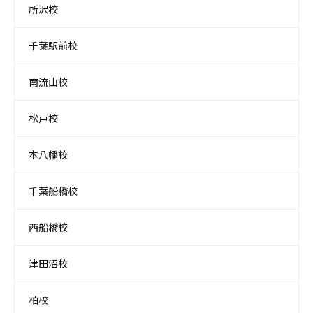
所沢校
千葉駅前校
南流山校
松戸校
本八幡校
千葉船橋校
西船橋校
津田沼校
柏校