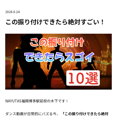
2026.6.24
この振り付けできたら絶対すごい！
NAYUTAS福岡博多駅前校の木下です！
ダンス動画が日常的にバズる今、
「この振り付けできたら絶対