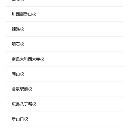
川西能勢口校
姫路校
明石校
奈良大和西大寺校
岡山校
倉敷駅前校
広島八丁堀校
新山口校