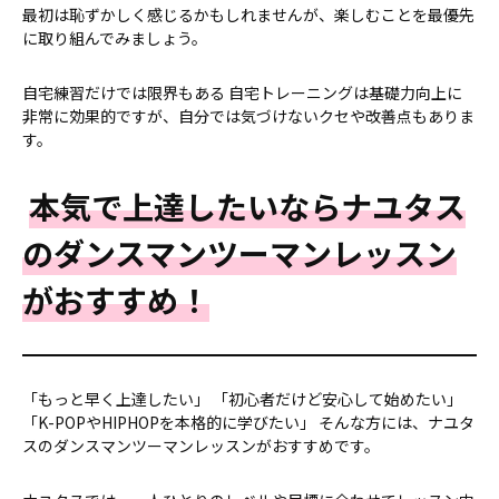
最初は恥ずかしく感じるかもしれませんが、楽しむことを最優先
に取り組んでみましょう。
自宅練習だけでは限界もある 自宅トレーニングは基礎力向上に
非常に効果的ですが、自分では気づけないクセや改善点もありま
す。
本気で上達したいならナユタス
のダンスマンツーマンレッスン
がおすすめ！
「もっと早く上達したい」 「初心者だけど安心して始めたい」
「K-POPやHIPHOPを本格的に学びたい」 そんな方には、ナユタ
スのダンスマンツーマンレッスンがおすすめです。