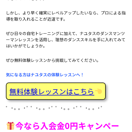
しかし、より早く確実にレベルアップしたいなら、プロによる指
導を取り入れることが近道です。
ぜひ日々の自宅トレーニングに加えて、ナユタスのダンスマンツ
ーマンレッスンを活用し、理想のダンススキルを手に入れてみて
はいかがでしょうか。
ぜひ無料体験レッスンから挑戦してみてください。
気になる方はナユタスの体験レッスンへ！
無料体験レッスンはこちら
゜・。。・゜゜・。。・゜゜・。。・゜゜・。。・゜
今なら入会金0円キャンペー