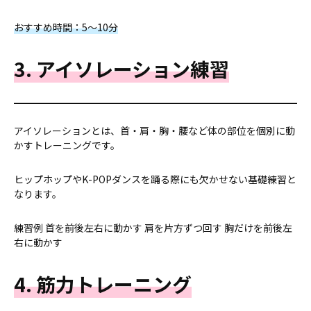
おすすめ時間：5～10分
3. アイソレーション練習
アイソレーションとは、首・肩・胸・腰など体の部位を個別に動
かすトレーニングです。
ヒップホップやK-POPダンスを踊る際にも欠かせない基礎練習と
なります。
練習例 首を前後左右に動かす 肩を片方ずつ回す 胸だけを前後左
右に動かす
4. 筋力トレーニング