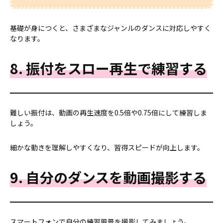
基礎が身につくと、さまざまなジャンルのダンスに対応しやすく
なります。
8. 振付をスロー再生で練習する
難しい振付は、動画の再生速度を0.5倍や0.75倍にして練習しま
しょう。
細かな動きを理解しやすくなり、習得スピードが向上します。
9. 自分のダンスを動画撮影する
スマートフォンで自分の練習風景を撮影してみましょう。