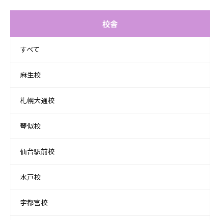
校舎
すべて
麻生校
札幌大通校
琴似校
仙台駅前校
水戸校
宇都宮校