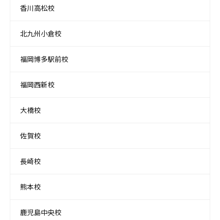
香川高松校
北九州小倉校
福岡博多駅前校
福岡西新校
大橋校
佐賀校
長崎校
熊本校
鹿児島中央校