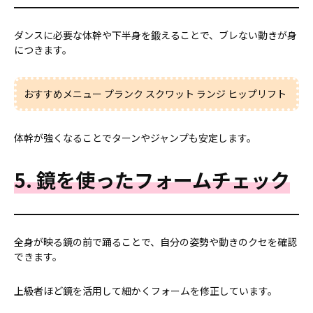
ダンスに必要な体幹や下半身を鍛えることで、ブレない動きが身
につきます。
おすすめメニュー プランク スクワット ランジ ヒップリフト
体幹が強くなることでターンやジャンプも安定します。
5. 鏡を使ったフォームチェック
全身が映る鏡の前で踊ることで、自分の姿勢や動きのクセを確認
できます。
上級者ほど鏡を活用して細かくフォームを修正しています。