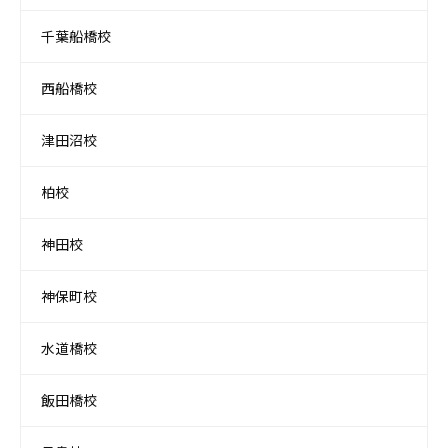
千葉船橋校
西船橋校
津田沼校
柏校
神田校
神保町校
水道橋校
飯田橋校