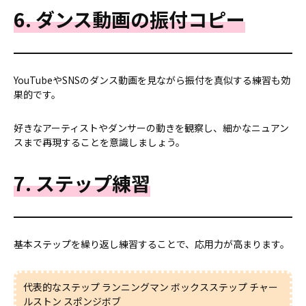
6. ダンス動画の振付コピー
YouTubeやSNSのダンス動画を見ながら振付を真似する練習も効
果的です。
好きなアーティストやダンサーの動きを観察し、細かなニュアン
スまで再現することを意識しましょう。
7. ステップ練習
基本ステップを繰り返し練習することで、応用力が高まります。
代表的なステップ ランニングマン ボックスステップ チャー
ルストン スポンジボブ