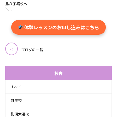
島八丁堀校へ！
＼＼
体験レッスンのお申し込みはこちら
ブログの一覧
校舎
すべて
麻生校
札幌大通校