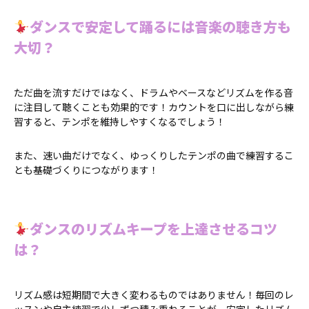
ダンスで安定して踊るには音楽の聴き方も
大切？
ただ曲を流すだけではなく、ドラムやベースなどリズムを作る音
に注目して聴くことも効果的です！カウントを口に出しながら練
習すると、テンポを維持しやすくなるでしょう！
また、速い曲だけでなく、ゆっくりしたテンポの曲で練習するこ
とも基礎づくりにつながります！
ダンスのリズムキープを上達させるコツ
は？
リズム感は短期間で大きく変わるものではありません！毎回のレ