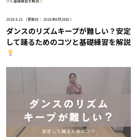
ツと基礎練習を解説
2026.6.21
（更新日：
2026年6月28日
）
ダンスのリズムキープが難しい？安定
して踊るためのコツと基礎練習を解説