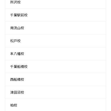
所沢校
千葉駅前校
南流山校
松戸校
本八幡校
千葉船橋校
西船橋校
津田沼校
柏校