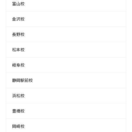
富山校
金沢校
長野校
松本校
岐阜校
静岡駅前校
浜松校
豊橋校
岡崎校