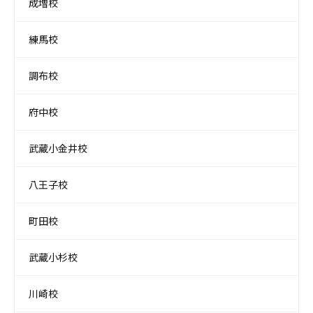
成増校
練馬校
調布校
府中校
武蔵小金井校
八王子校
町田校
武蔵小杉校
川崎校