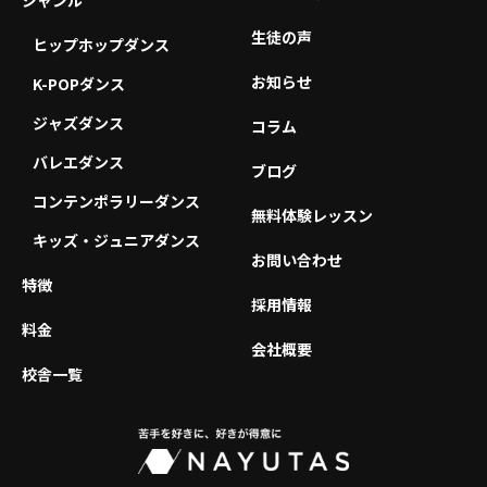
ジャンル
生徒の声
ヒップホップダンス
お知らせ
K-POPダンス
ジャズダンス
コラム
バレエダンス
ブログ
コンテンポラリーダンス
無料体験レッスン
キッズ・ジュニアダンス
お問い合わせ
特徴
採用情報
料金
会社概要
校舎一覧