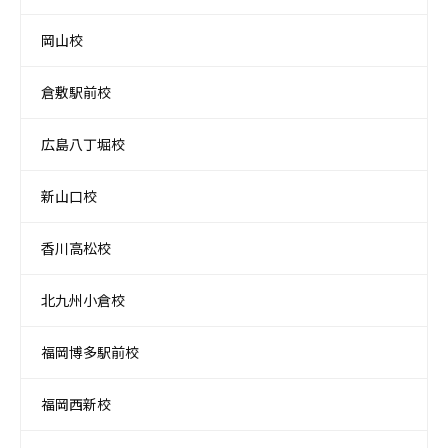
岡山校
倉敷駅前校
広島八丁堀校
新山口校
香川高松校
北九州小倉校
福岡博多駅前校
福岡西新校