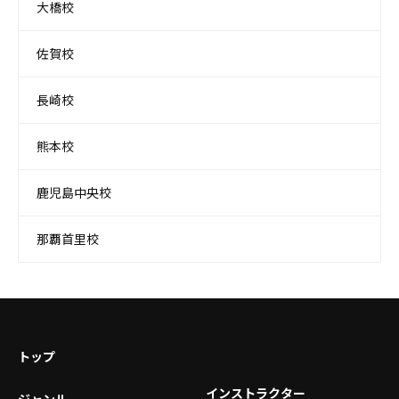
大橋校
佐賀校
長崎校
熊本校
鹿児島中央校
那覇首里校
トップ
インストラクター