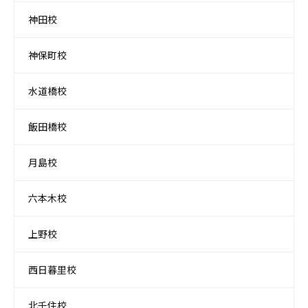
神田校
神保町校
水道橋校
飯田橋校
月島校
六本木校
上野校
西日暮里校
北千住校