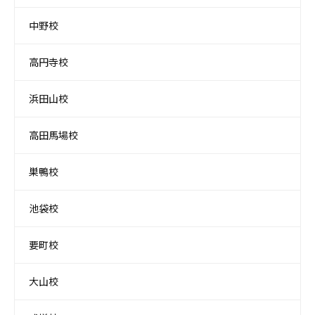
中野校
高円寺校
浜田山校
高田馬場校
巣鴨校
池袋校
要町校
大山校