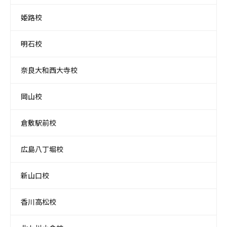
姫路校
明石校
奈良大和西大寺校
岡山校
倉敷駅前校
広島八丁堀校
新山口校
香川高松校