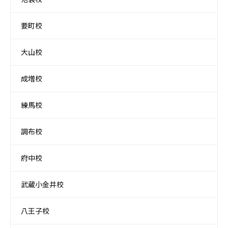
要町校
大山校
成増校
練馬校
調布校
府中校
武蔵小金井校
八王子校