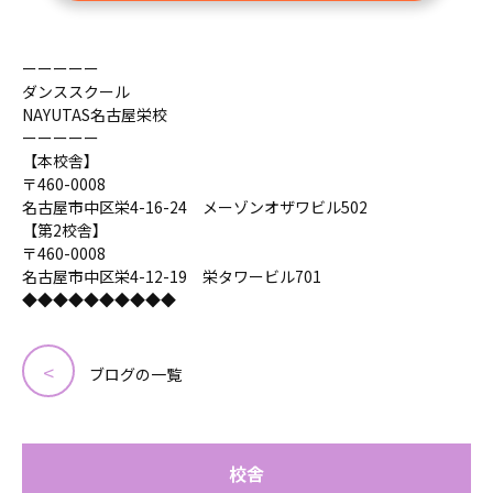
ーーーーー
ダンススクール
NAYUTAS名古屋栄校
ーーーーー
【本校舎】
〒460-0008
名古屋市中区栄4-16-24 メーゾンオザワビル502
【第2校舎】
〒460-0008
名古屋市中区栄4-12-19 栄タワービル701
◆◆◆◆◆◆◆◆◆◆
ブログの一覧
校舎