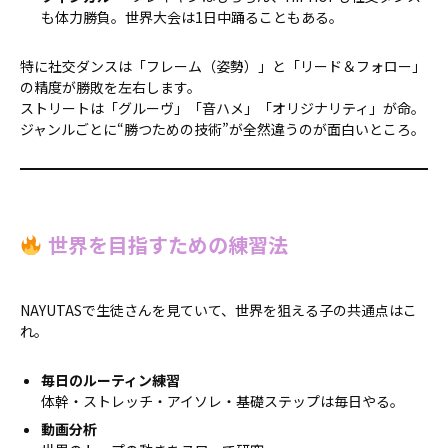
も体力勝負。世界大会は1日中踊ることもある。
特に社交ダンスは「フレーム（姿勢）」と「リード＆フォロー」
の精度が勝敗を左右します。
ストリートは「グルーヴ」「音ハメ」「オリジナリティ」が命。
ジャンルごとに“勝つための技術”が全然違うのが面白いところ。
世界を目指すための練習法
NAYUTASで生徒さんを見ていて、世界を狙える子の共通点はこ
れ。
毎日のルーティン練習
体幹・ストレッチ・アイソレ・基礎ステップは毎日やる。
動画分析