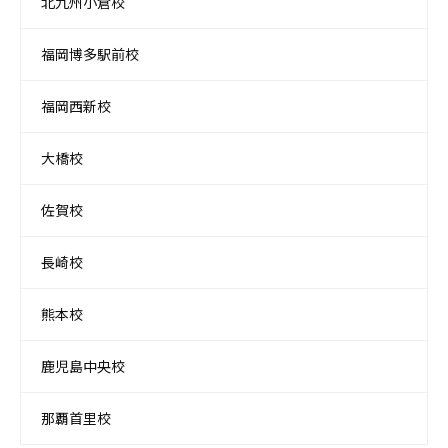
北九州小倉校
福岡博多駅前校
福岡西新校
大橋校
佐賀校
長崎校
熊本校
鹿児島中央校
那覇首里校