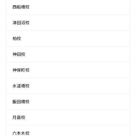
西船橋校
津田沼校
柏校
神田校
神保町校
水道橋校
飯田橋校
月島校
六本木校