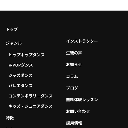
トップ
インストラクター
ジャンル
生徒の声
ヒップホップダンス
お知らせ
K-POPダンス
ジャズダンス
コラム
バレエダンス
ブログ
コンテンポラリーダンス
無料体験レッスン
キッズ・ジュニアダンス
お問い合わせ
特徴
採用情報