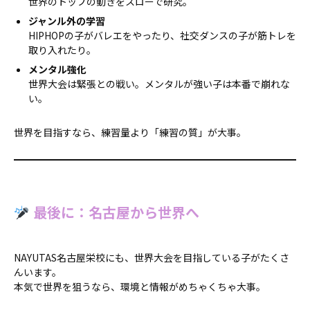
世界のトップの動きをスローで研究。
ジャンル外の学習
HIPHOPの子がバレエをやったり、社交ダンスの子が筋トレを
取り入れたり。
メンタル強化
世界大会は緊張との戦い。メンタルが強い子は本番で崩れな
い。
世界を目指すなら、練習量より「練習の質」が大事。
最後に：名古屋から世界へ
NAYUTAS名古屋栄校にも、世界大会を目指している子がたくさ
んいます。
本気で世界を狙うなら、環境と情報がめちゃくちゃ大事。