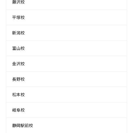
藤沢校
平塚校
新潟校
富山校
金沢校
長野校
松本校
岐阜校
静岡駅前校