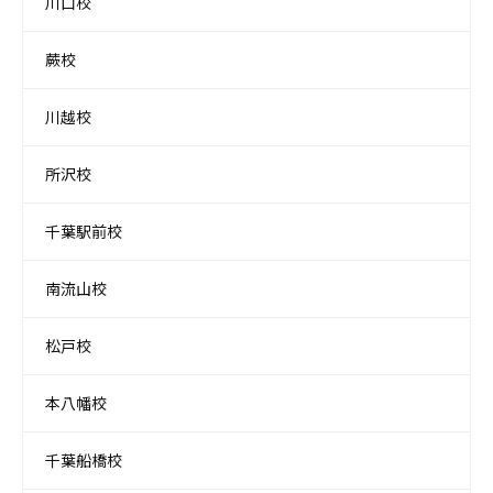
川口校
蕨校
川越校
所沢校
千葉駅前校
南流山校
松戸校
本八幡校
千葉船橋校