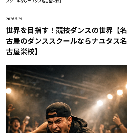
スクールならナユタス名古屋栄校】
2026.5.29
世界を目指す！競技ダンスの世界【名
古屋のダンススクールならナユタス名
古屋栄校】