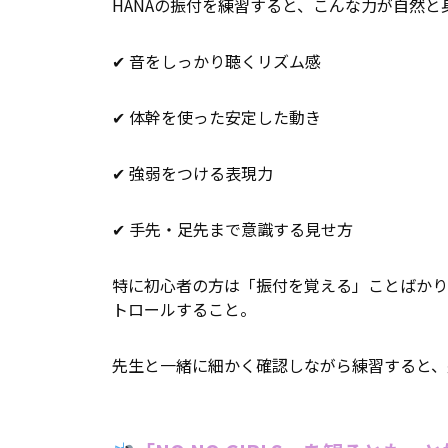
HANAの振付を練習すると、こんな力が自然と
✔ 音をしっかり聴くリズム感
✔ 体幹を使った安定した動き
✔ 強弱をつける表現力
✔ 手先・足先まで意識する見せ方
特に初心者の方は「振付を覚える」ことばかり
トロールすること。
先生と一緒に細かく確認しながら練習すると、