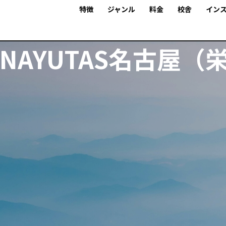
特徴
ジャンル
料金
校舎
イン
NAYUTAS名古屋（