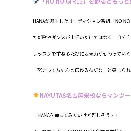
「NO NO GIRLS」を観るともっ
HANAが誕生したオーディション番組「NO NO
ただ歌やダンスが上手いだけではなく、自分自
レッスンを重ねるたびに表現力が変わっていく
「努力ってちゃんと伝わるんだな」と感じられ
NAYUTAS名古屋栄校ならマンツ
「HANAを踊ってみたいけど難しそう…」