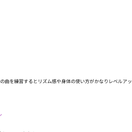
の曲を練習するとリズム感や身体の使い方がかなりレベルアッ
ル