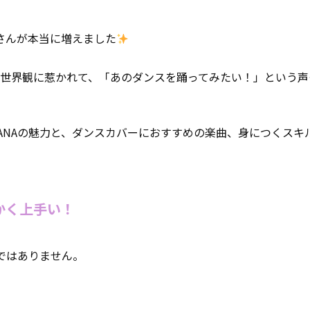
さんが本当に増えました
世界観に惹かれて、「あのダンスを踊ってみたい！」という声
ANAの魅力と、ダンスカバーにおすすめの楽曲、身につくスキ
かく上手い！
ではありません。