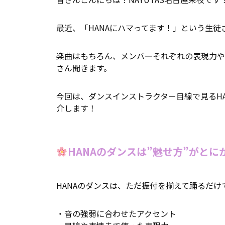
最近、「HANAにハマってます！」という生徒
楽曲はもちろん、メンバーそれぞれの表現力や
さん聞きます。
今回は、ダンスインストラクター目線で見るH
介します！
HANAのダンスは”魅せ方”がとに
HANAのダンスは、ただ振付を揃えて踊るだけ
・音の強弱に合わせたアクセント