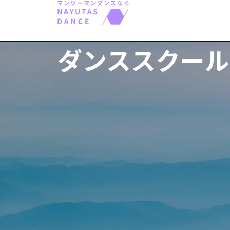
ダンススクール