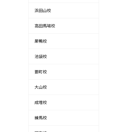
浜田山校
高田馬場校
巣鴨校
池袋校
要町校
大山校
成増校
練馬校