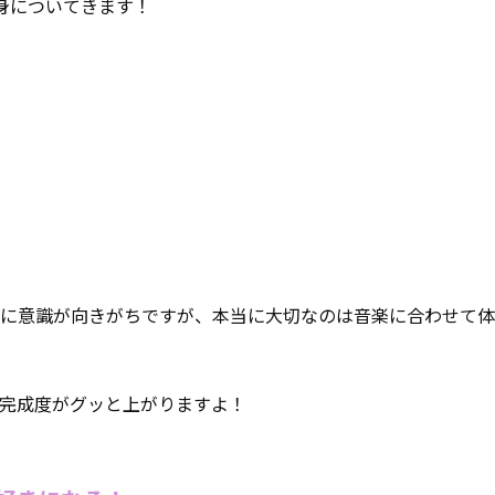
身についてきます！
に意識が向きがちですが、本当に大切なのは音楽に合わせて体
完成度がグッと上がりますよ！