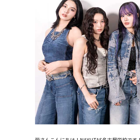
皆さんこんにちは！NAYUTAS名古屋栄校です