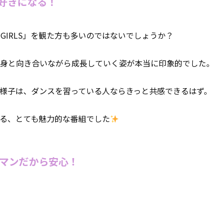
と好きになる！
 GIRLS」を観た方も多いのではないでしょうか？
身と向き合いながら成長していく姿が本当に印象的でした。
様子は、ダンスを習っている人ならきっと共感できるはず。
る、とても魅力的な番組でした
ーマンだから安心！