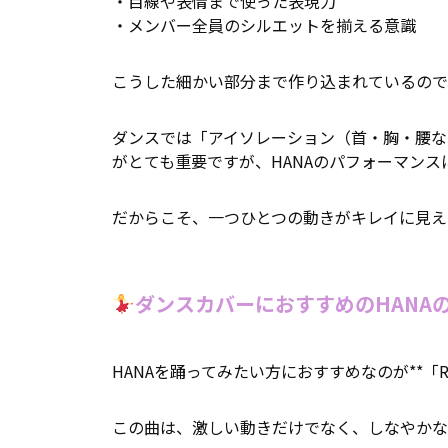
・目線や表情まで使った表現力
・メンバー全員のシルエットを揃える意識
こうした細かい部分まで作り込まれているので
ダンスでは「アイソレーション（首・胸・腰な
がとても重要ですが、HANAのパフォーマン
だからこそ、一つひとつの動きがキレイに見え
ダンスカバーにおすすめのHANA
HANAを踊ってみたい方におすすめなのが**「RO
この曲は、激しい動きだけでなく、しなやかな