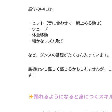
振付の中には、
・ヒット（音に合わせて一瞬止める動き）
・ウェーブ
・体重移動
・細かなリズム取り
など、ダンスの基礎がたくさん入っています。
最初は少し難しく感じるかもしれませんが、こ
す！
踊れるようになると身につくスキ