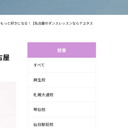
もっと好きになる！【名古屋のダンスレッスンならナユタス
校舎
古屋
すべて
麻生校
札幌大通校
琴似校
仙台駅前校