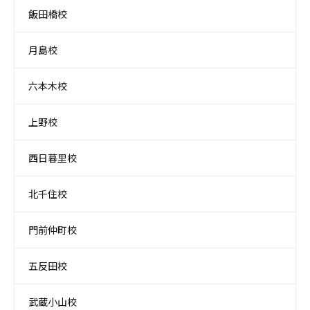
飯田橋校
月島校
六本木校
上野校
西日暮里校
北千住校
門前仲町校
五反田校
武蔵小山校