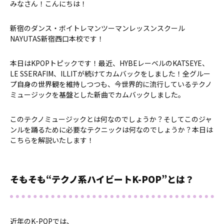
みなさん！こんにちは！
新宿のダンス・ボイトレマンツーマンレッスンスクール
NAYUTAS新宿西口本校です！
本日はKPOPトピックです！最近、HYBEレーベルのKATSEYE、
LE SSERAFIM、ILLITが続けてカムバックをしました！全グルー
プ自身の世界観を維持しつつも、今世界的に流行しているテクノ
ミュージックを基盤とした新曲でカムバックしました。
このテクノミュージックとは何なのでしょうか？そしてこのジャ
ンルを踊るために必要なテクニックは何なのでしょうか？本日は
こちらを解説いたします！
そもそも“テクノ系ハイビートK-POP”とは？
近年のK-POPでは、