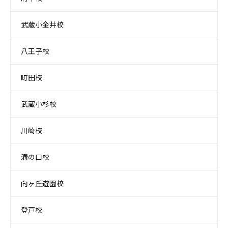
武蔵小金井校
八王子校
町田校
武蔵小杉校
川崎校
溝の口校
向ヶ丘遊園校
登戸校