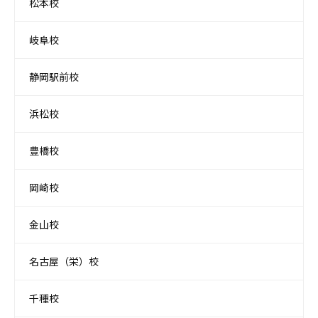
松本校
岐阜校
静岡駅前校
浜松校
豊橋校
岡崎校
金山校
名古屋（栄）校
千種校