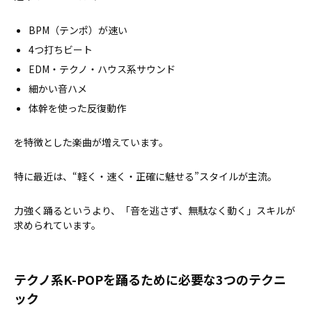
BPM（テンポ）が速い
4つ打ちビート
EDM・テクノ・ハウス系サウンド
細かい音ハメ
体幹を使った反復動作
を特徴とした楽曲が増えています。
特に最近は、“軽く・速く・正確に魅せる”スタイルが主流。
力強く踊るというより、「音を逃さず、無駄なく動く」スキルが
求められています。
テクノ系K-POPを踊るために必要な3つのテクニ
ック