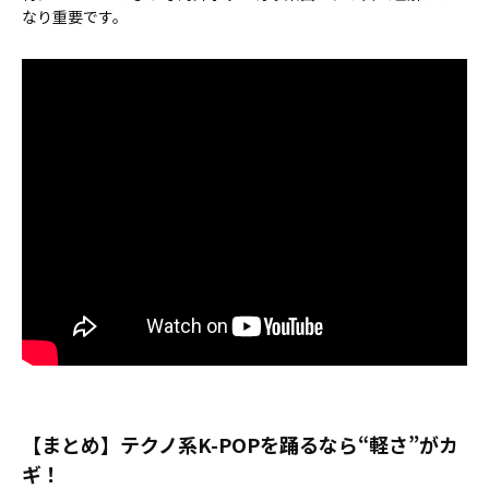
なり重要です。
【まとめ】テクノ系K-POPを踊るなら“軽さ”がカ
ギ！