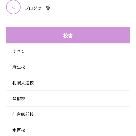
ブログの一覧
校舎
すべて
麻生校
札幌大通校
琴似校
仙台駅前校
水戸校