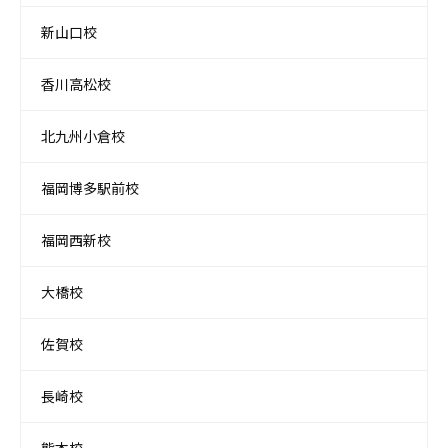
新山口校
香川高松校
北九州小倉校
福岡博多駅前校
福岡西新校
大橋校
佐賀校
長崎校