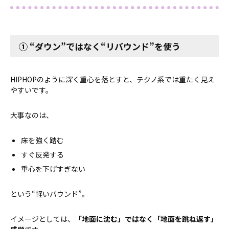
① “ダウン”ではなく“リバウンド”を使う
HIPHOPのように深く重心を落とすと、テクノ系では重たく見え
やすいです。
大事なのは、
床を強く踏む
すぐ反発する
重心を下げすぎない
という“軽いバウンド”。
イメージとしては、
「地面に沈む」ではなく「地面を跳ね返す」