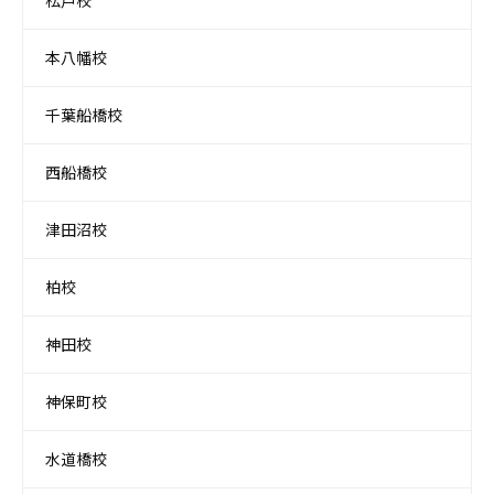
松戸校
本八幡校
千葉船橋校
西船橋校
津田沼校
柏校
神田校
神保町校
水道橋校