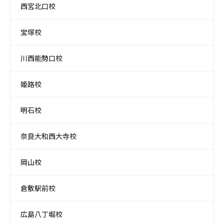
西宮北口校
宝塚校
川西能勢口校
姫路校
明石校
奈良大和西大寺校
岡山校
倉敷駅前校
広島八丁堀校