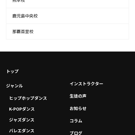
熊本校
鹿児島中央校
那覇首里校
トップ
インストラクター
ジャンル
生徒の声
ヒップホップダンス
お知らせ
K-POPダンス
ジャズダンス
コラム
バレエダンス
ブログ