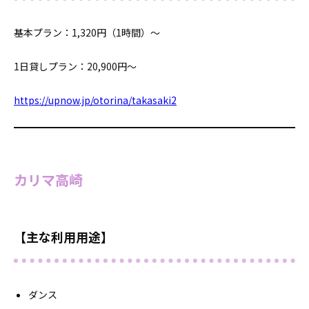
基本プラン：1,320円（1時間）～
1日貸しプラン：20,900円～
https://upnow.jp/otorina/takasaki2
カリマ高崎
【主な利用用途】
ダンス