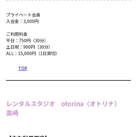
プライベート会員
入会金：3,000円
ご利用料金
平日：750円（30分）
土日祝：900円（30分）
ALL：15,000円（1日貸切）
TOP
レンタルスタジオ otorina（オトリナ）
高崎