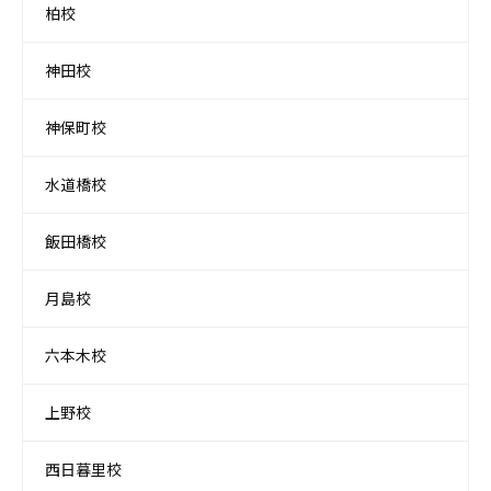
柏校
神田校
神保町校
水道橋校
飯田橋校
月島校
六本木校
上野校
西日暮里校