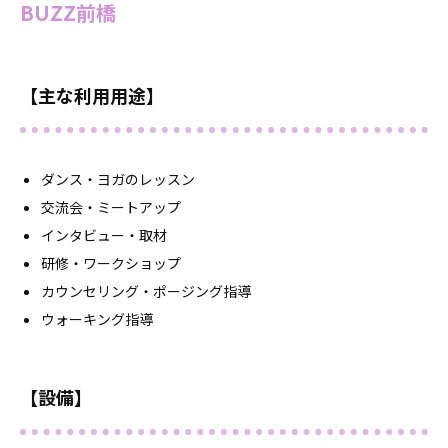
BUZZ前橋
【主な利用用途】
ダンス・ヨガのレッスン
交流会・ミートアップ
インタビュー・取材
研修・ワークショップ
カウンセリング・ポージング指導
ウォーキング指導
【設備】