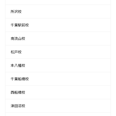
所沢校
千葉駅前校
南流山校
松戸校
本八幡校
千葉船橋校
西船橋校
津田沼校