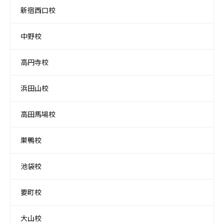
新宿西口校
中野校
高円寺校
浜田山校
高田馬場校
巣鴨校
池袋校
要町校
大山校