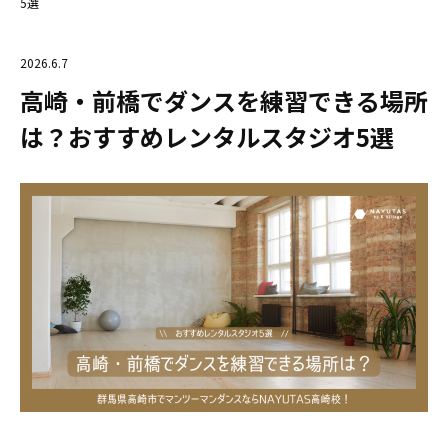
5選
2026.6.7
高崎・前橋でダンスを練習できる場所
は？おすすめレンタルスタジオ5選