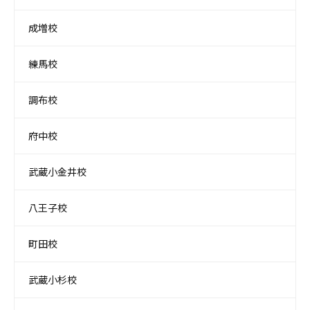
成増校
練馬校
調布校
府中校
武蔵小金井校
八王子校
町田校
武蔵小杉校