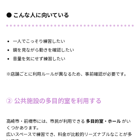
● こんな人に向いている
一人でこっそり練習したい
鏡を見ながら動きを確認したい
音量を気にせず練習したい
※店舗ごとに利用ルールが異なるため、事前確認が必要です。
② 公共施設の多目的室を利用する
高崎市・前橋市には、市民が利用できる
多目的室・ホール
がい
くつかあります。
広いスペースで練習でき、料金が比較的リーズナブルなことが多