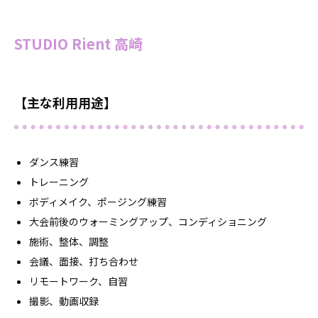
STUDIO Rient 高崎
【主な利用用途】
ダンス練習
トレーニング
ボディメイク、ポージング練習
大会前後のウォーミングアップ、コンディショニング
施術、整体、調整
会議、面接、打ち合わせ
リモートワーク、自習
撮影、動画収録