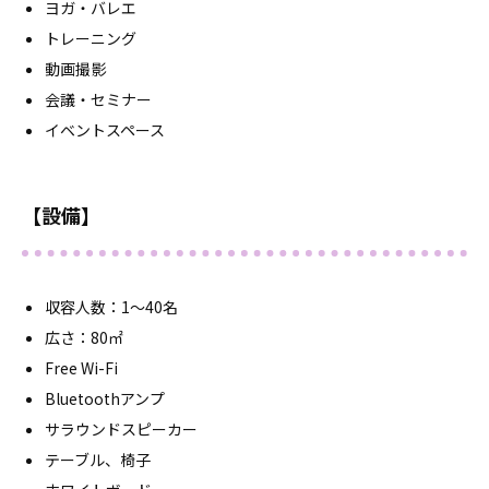
ヨガ・バレエ
トレーニング
動画撮影
会議・セミナー
イベントスペース
【設備】
収容人数：1～40名
広さ：80㎡
Free Wi-Fi
Bluetoothアンプ
サラウンドスピーカー
テーブル、椅子