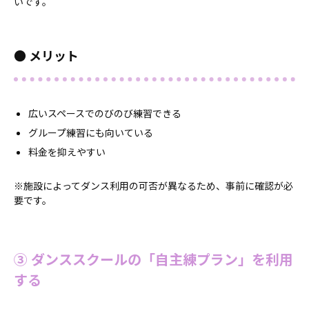
いです。
● メリット
広いスペースでのびのび練習できる
グループ練習にも向いている
料金を抑えやすい
※施設によってダンス利用の可否が異なるため、事前に確認が必
要です。
③ ダンススクールの「自主練プラン」を利用
する