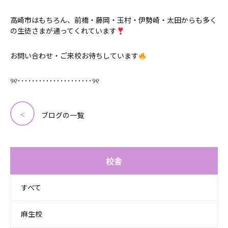
高崎市はもちろん、前橋・藤岡・玉村・伊勢崎・太田からも多く
の生徒さまが通ってくれています
お問い合わせ・ご来校お待ちしています
୨୧･････････････････････୨୧
ブログの一覧
校舎
すべて
麻生校