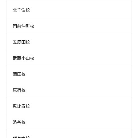
北千住校
門前仲町校
五反田校
武蔵小山校
蒲田校
原宿校
恵比寿校
渋谷校