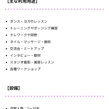
【主な利用用途】
ダンス・ヨガのレッスン
トレーニングやポージング練習
テレワークや研修
ネイル・マッサージ・施術
交流会・ミートアップ
インタビュー・取材
スタジオ撮影・美容レッスン
各種ワークショップ
【設備】
収容人数：1～10名