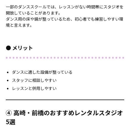
一部のダンススクールでは、レッスンがない時間帯にスタジオを
開放していることがあります。
ダンス用の床や鏡が整っているため、初心者でも練習しやすい環
境と言えます。
● メリット
ダンスに適した設備が整っている
スタッフに相談しやすい
レッスンと併用しやすい
④ 高崎・前橋のおすすめレンタルスタジオ
5選