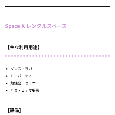
Space K レンタルスペース
【主な利用用途】
ダンス・ヨガ
ミニパーティー
勉強会・セミナー
写真・ビデオ撮影
【設備】