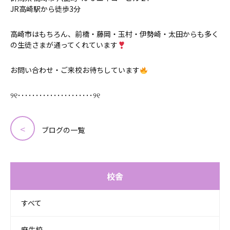
JR高崎駅から徒歩3分
高崎市はもちろん、前橋・藤岡・玉村・伊勢崎・太田からも多く
の生徒さまが通ってくれています
お問い合わせ・ご来校お待ちしています
୨୧･････････････････････୨୧
ブログの一覧
校舎
すべて
麻生校