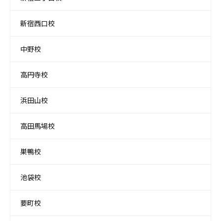
新宿西口校
中野校
高円寺校
浜田山校
高田馬場校
巣鴨校
池袋校
要町校