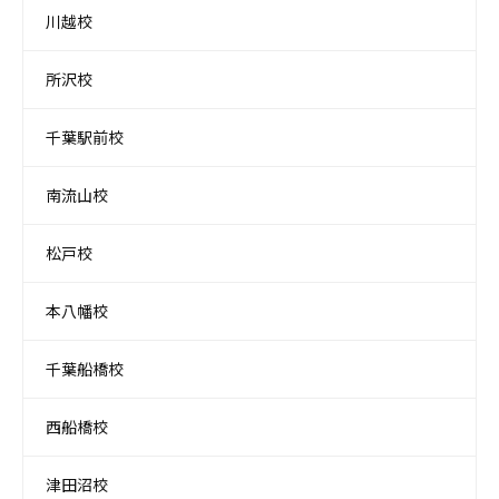
川越校
所沢校
千葉駅前校
南流山校
松戸校
本八幡校
千葉船橋校
西船橋校
津田沼校