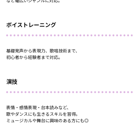
など幅広いジャンルに対応。
ボイストレーニング
基礎発声から表現力、歌唱技術まで、
初心者から経験者まで対応。
演技
表情・感情表現・台本読みなど、
歌やダンスにも生きるスキルを習得。
ミュージカルや舞台に興味のある方にも◎