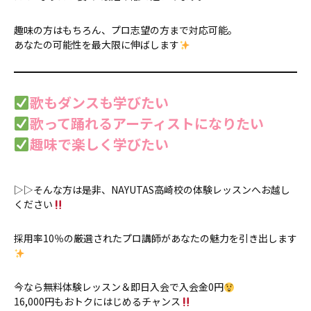
趣味の方はもちろん、プロ志望の方まで対応可能。
あなたの可能性を最大限に伸ばします
歌もダンスも学びたい
歌って踊れるアーティストになりたい
趣味で楽しく学びたい
▷▷そんな方は是非、NAYUTAS高崎校の体験レッスンへお越し
ください
採用率10％の厳選されたプロ講師があなたの魅力を引き出します
今なら無料体験レッスン＆即日入会で入会金0円
16,000円もおトクにはじめるチャンス