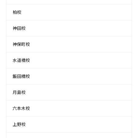
柏校
神田校
神保町校
水道橋校
飯田橋校
月島校
六本木校
上野校