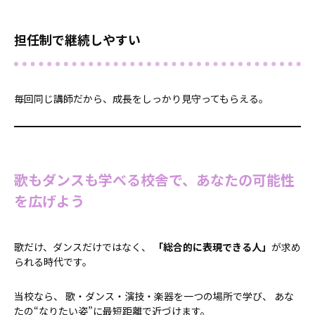
担任制で継続しやすい
毎回同じ講師だから、成長をしっかり見守ってもらえる。
歌もダンスも学べる校舎で、あなたの可能性
を広げよう
歌だけ、ダンスだけではなく、
「総合的に表現できる人」
が求め
られる時代です。
当校なら、 歌・ダンス・演技・楽器を一つの場所で学び、 あな
たの“なりたい姿”に最短距離で近づけます。