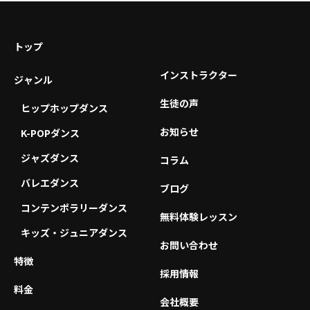
トップ
インストラクター
ジャンル
生徒の声
ヒップホップダンス
お知らせ
K-POPダンス
ジャズダンス
コラム
バレエダンス
ブログ
コンテンポラリーダンス
無料体験レッスン
キッズ・ジュニアダンス
お問い合わせ
特徴
採用情報
料金
会社概要