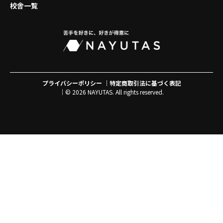
校舎一覧
プライバシーポリシー
特定商取引法に基づく表記
© 2026 NAYUTAS. All rights reserved.