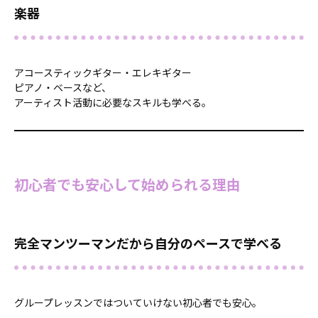
楽器
アコースティックギター・エレキギター
ピアノ・ベースなど、
アーティスト活動に必要なスキルも学べる。
初心者でも安心して始められる理由
完全マンツーマンだから自分のペースで学べる
グループレッスンではついていけない初心者でも安心。