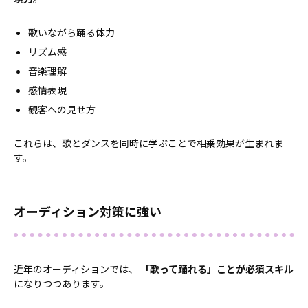
歌いながら踊る体力
リズム感
音楽理解
感情表現
観客への見せ方
これらは、歌とダンスを同時に学ぶことで相乗効果が生まれま
す。
オーディション対策に強い
近年のオーディションでは、
「歌って踊れる」ことが必須スキル
になりつつあります。