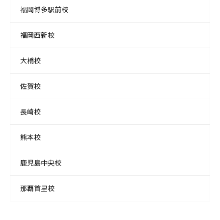
福岡博多駅前校
福岡西新校
大橋校
佐賀校
長崎校
熊本校
鹿児島中央校
那覇首里校