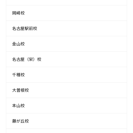
岡崎校
名古屋駅前校
金山校
名古屋（栄）校
千種校
大曽根校
本山校
藤が丘校