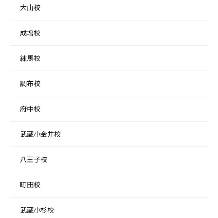
大山校
成増校
練馬校
調布校
府中校
武蔵小金井校
八王子校
町田校
武蔵小杉校