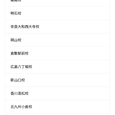
明石校
奈良大和西大寺校
岡山校
倉敷駅前校
広島八丁堀校
新山口校
香川高松校
北九州小倉校