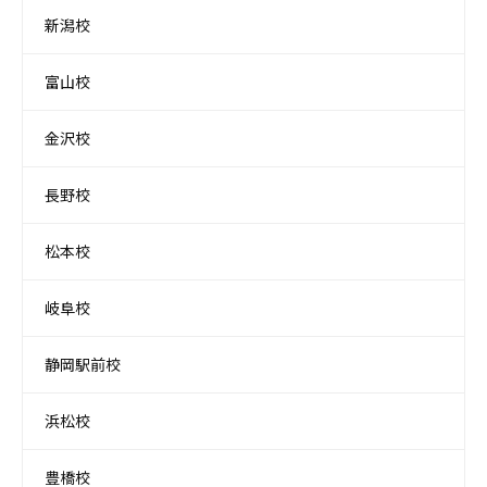
新潟校
富山校
金沢校
長野校
松本校
岐阜校
静岡駅前校
浜松校
豊橋校