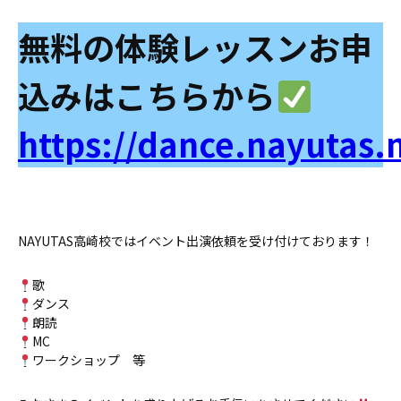
無料の体験レッスンお申
込みはこちらから
https://dance.nayutas.n
NAYUTAS高崎校ではイベント出演依頼を受け付けております！
歌
ダンス
朗読
MC
ワークショップ 等