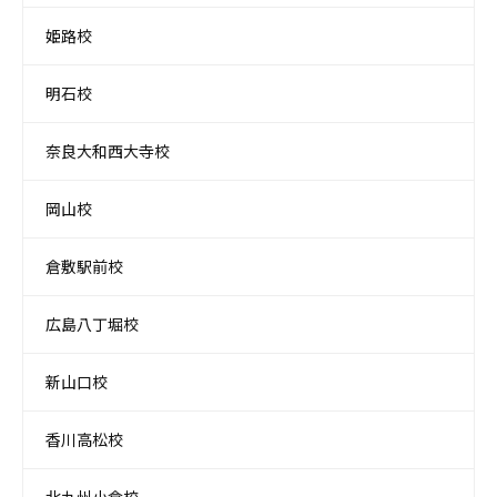
姫路校
明石校
奈良大和西大寺校
岡山校
倉敷駅前校
広島八丁堀校
新山口校
香川高松校