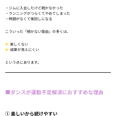
・ジムに入会したけど続かなかった
・ランニングがつらくてやめてしまった
・時間がなくて後回しになる
こういった「続かない理由」の多くは、
楽しくない
成果が見えにくい
という点にあります。
■ダンスが運動不足解消におすすめな理由
① 楽しいから続けやすい