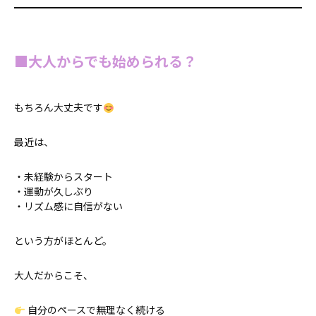
■大人からでも始められる？
もちろん大丈夫です
最近は、
・未経験からスタート
・運動が久しぶり
・リズム感に自信がない
という方がほとんど。
大人だからこそ、
自分のペースで無理なく続ける