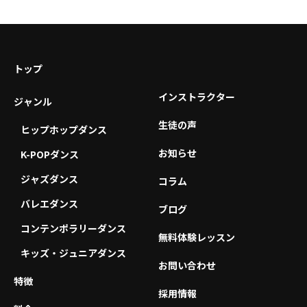
トップ
インストラクター
ジャンル
生徒の声
ヒップホップダンス
お知らせ
K-POPダンス
ジャズダンス
コラム
バレエダンス
ブログ
コンテンポラリーダンス
無料体験レッスン
キッズ・ジュニアダンス
お問い合わせ
特徴
採用情報