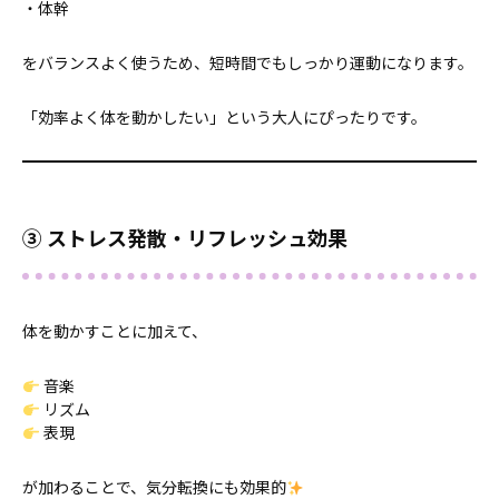
・体幹
をバランスよく使うため、短時間でもしっかり運動になります。
「効率よく体を動かしたい」という大人にぴったりです。
③ ストレス発散・リフレッシュ効果
体を動かすことに加えて、
音楽
リズム
表現
が加わることで、気分転換にも効果的