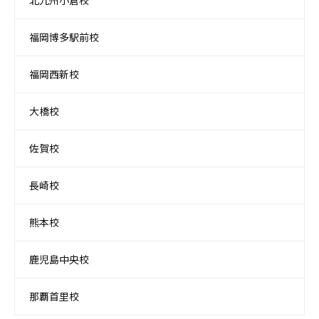
北九州小倉校
福岡博多駅前校
福岡西新校
大橋校
佐賀校
長崎校
熊本校
鹿児島中央校
那覇首里校