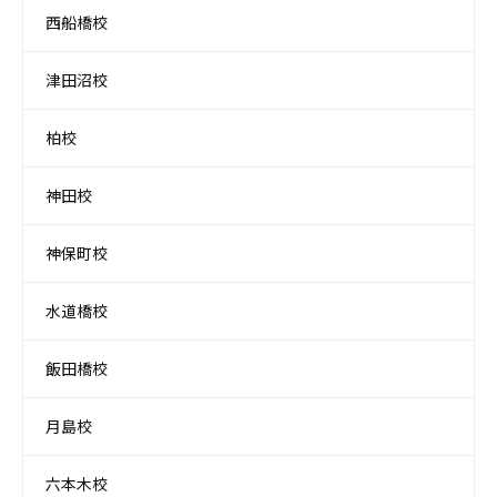
西船橋校
津田沼校
柏校
神田校
神保町校
水道橋校
飯田橋校
月島校
六本木校