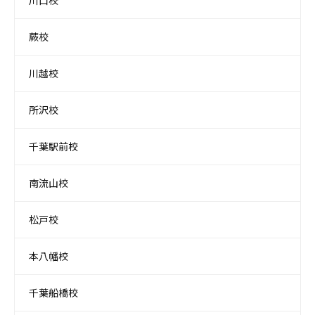
川口校
蕨校
川越校
所沢校
千葉駅前校
南流山校
松戸校
本八幡校
千葉船橋校