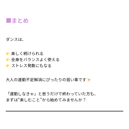
■まとめ
ダンスは、
楽しく続けられる
全身をバランスよく使える
ストレス発散にもなる
大人の運動不足解消にぴったりの習い事です
「運動しなきゃ」と思うだけで終わっていた方も、
まずは“楽しむこと”から始めてみませんか？