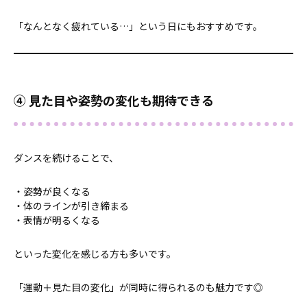
「なんとなく疲れている…」という日にもおすすめです。
④ 見た目や姿勢の変化も期待できる
ダンスを続けることで、
・姿勢が良くなる
・体のラインが引き締まる
・表情が明るくなる
といった変化を感じる方も多いです。
「運動＋見た目の変化」が同時に得られるのも魅力です◎