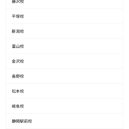
藤沢校
平塚校
新潟校
富山校
金沢校
長野校
松本校
岐阜校
静岡駅前校