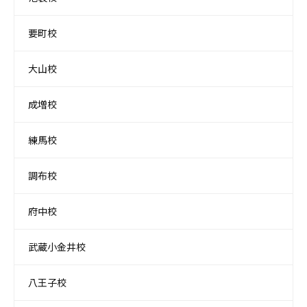
要町校
大山校
成増校
練馬校
調布校
府中校
武蔵小金井校
八王子校