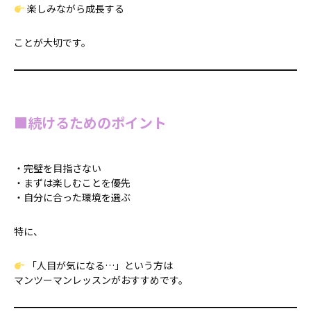
楽しみながら成長する
ことが大切です。
■続けるためのポイント
・完璧を目指さない
・まずは楽しむことを優先
・自分に合った環境を選ぶ
特に、
「人目が気になる…」という方は
マンツーマンレッスンがおすすめです。