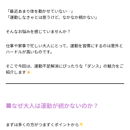
「最近あまり体を動かせていない…」
「運動しなきゃとは思うけど、なかなか続かない」
そんなお悩みを感じていませんか？
仕事や家事で忙しい大人にとって、運動を習慣にするのは意外と
ハードルが高いものです。
そこで今回は、運動不足解消にぴったりな「ダンス」の魅力をご
紹介します
■なぜ大人は運動が続かないのか？
まずは多くの方がつまずくポイントから