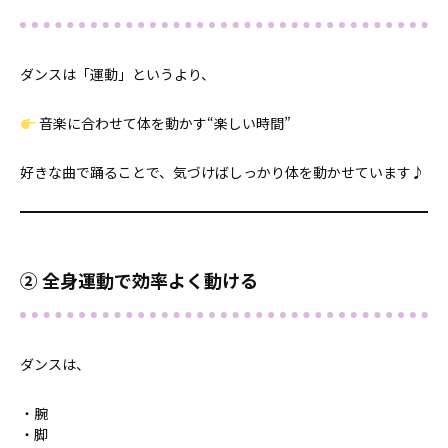
ダンスは「運動」というより、
音楽に合わせて体を動かす“楽しい時間”
好きな曲で踊ることで、気づけばしっかり体を動かせています♪
② 全身運動で効率よく動ける
ダンスは、
・腕
・脚