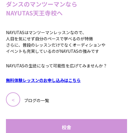
ダンスのマンツーマンなら
NAYUTAS天王寺校へ
NAYUTASはマンツーマンレッスンなので、
人目を気にせず自分のペースで学べるのが特徴
さらに、普段のレッスンだけでなくオーディションや
イベントも充実しているのがNAYUTASの強みです
NAYUTASの生徒になって可能性を広げてみませんか？
無料体験レッスンのお申し込みはこちら
ブログの一覧
校舎