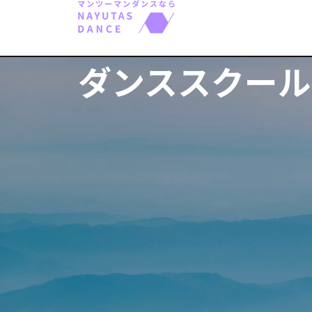
ダンススクール