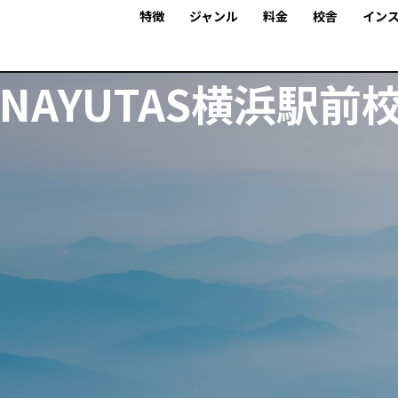
特徴
ジャンル
料金
校舎
イン
NAYUTAS横浜駅前