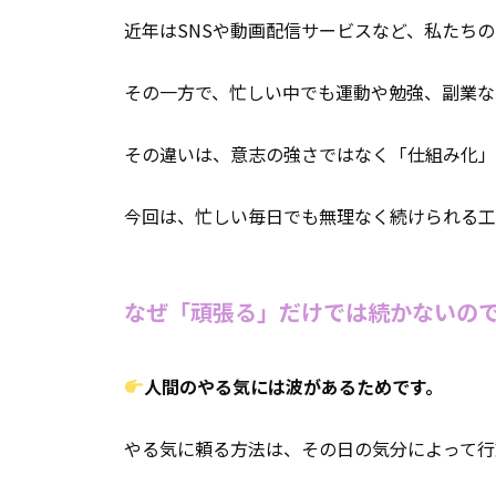
近年はSNSや動画配信サービスなど、私たち
その一方で、忙しい中でも運動や勉強、副業な
その違いは、意志の強さではなく「仕組み化」
今回は、忙しい毎日でも無理なく続けられる工
なぜ「頑張る」だけでは続かないの
人間のやる気には波があるためです。
やる気に頼る方法は、その日の気分によって行