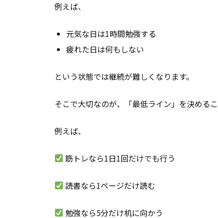
例えば、
元気な日は1時間勉強する
疲れた日は何もしない
という状態では継続が難しくなります。
そこで大切なのが、「最低ライン」を決めるこ
例えば、
筋トレなら1日1回だけでも行う
読書なら1ページだけ読む
勉強なら5分だけ机に向かう