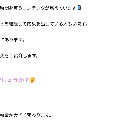
の時間を奪うコンテンツが増えています
どを継続して成果を出している人もいます。
にあります。
夫をご紹介します。
でしょうか？
動量が大きく変わります。