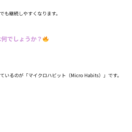
でも継続しやすくなります。
は何でしょうか？
るのが「マイクロハビット（Micro Habits）」です。