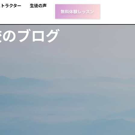
ストラクター
生徒の声
校のブログ