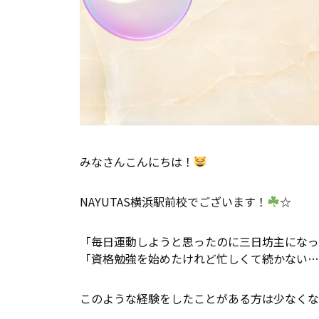
みなさんこんにちは！
NAYUTAS横浜駅前校でございます！
☆
「毎日運動しようと思ったのに三日坊主になっ
「資格勉強を始めたけれど忙しくて続かない…
このような経験をしたことがある方は少なくな