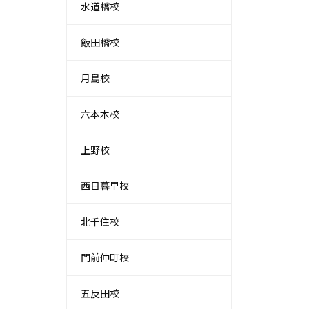
水道橋校
飯田橋校
月島校
六本木校
上野校
西日暮里校
北千住校
門前仲町校
五反田校