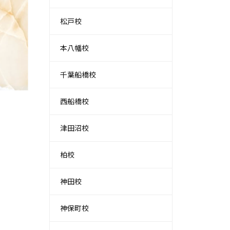
松戸校
本八幡校
千葉船橋校
西船橋校
津田沼校
柏校
神田校
神保町校