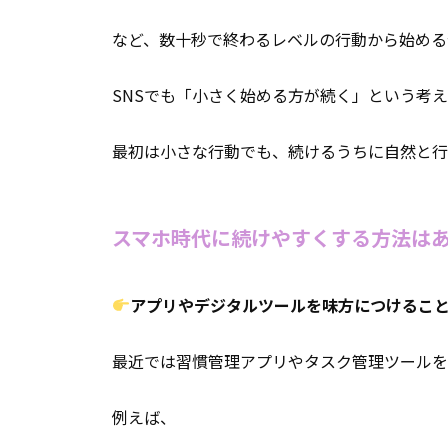
など、数十秒で終わるレベルの行動から始める
SNSでも「小さく始める方が続く」という考
最初は小さな行動でも、続けるうちに自然と行
スマホ時代に続けやすくする方法は
アプリやデジタルツールを味方につけるこ
最近では習慣管理アプリやタスク管理ツールを
例えば、