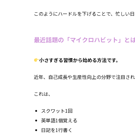
このようにハードルを下げることで、忙しい日
最近話題の「マイクロハビット」と
小さすぎる習慣から始める方法です。
近年、自己成長や生産性向上の分野で注目されてい
これは、
スクワット1回
英単語1個覚える
日記を1行書く