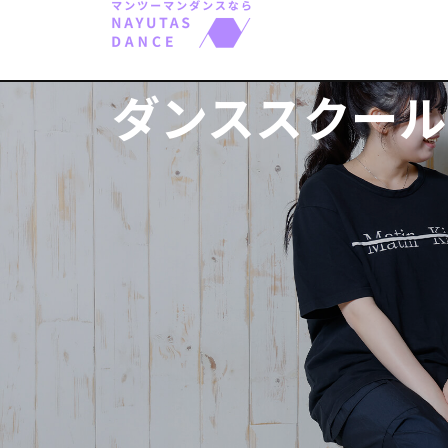
ダンススクール