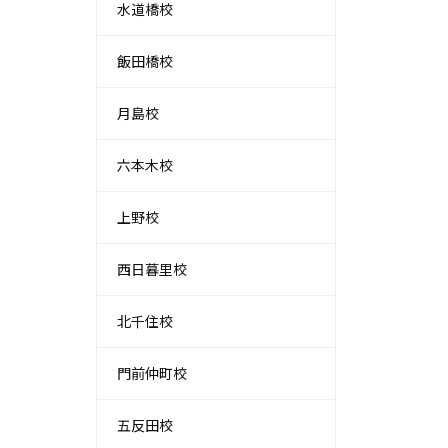
水道橋校
飯田橋校
月島校
六本木校
上野校
西日暮里校
北千住校
門前仲町校
五反田校