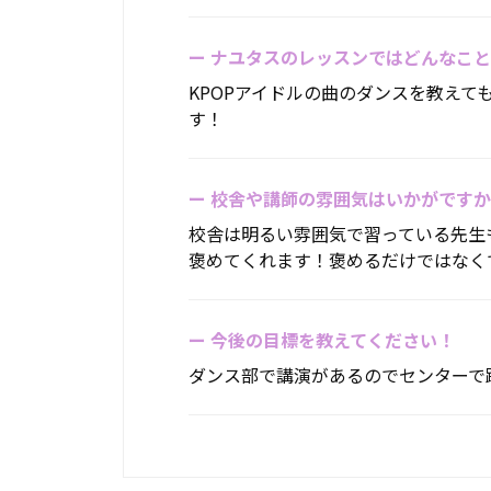
ー
ナユタスのレッスンではどんなこと
KPOPアイドルの曲のダンスを教えてもらっ
す！
ー
校舎や講師の雰囲気はいかがですか
校舎は明るい雰囲気で習っている先生
褒めてくれます！褒めるだけではなく
ー
今後の目標を教えてください！
ダンス部で講演があるのでセンターで