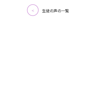
生徒の声の一覧