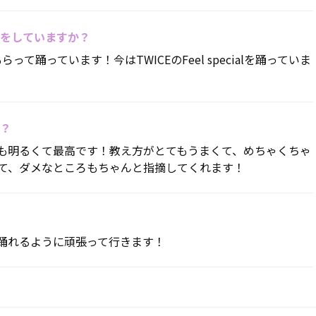
をしていますか？
て踊っています！今はTWICEのFeel specialを踊っていま
？
も明るくて最高です！教え方がとてもうまくて、めちゃくちゃ
て、ダメなところもちゃんと指摘してくれます！
踊れるように頑張って行きます！