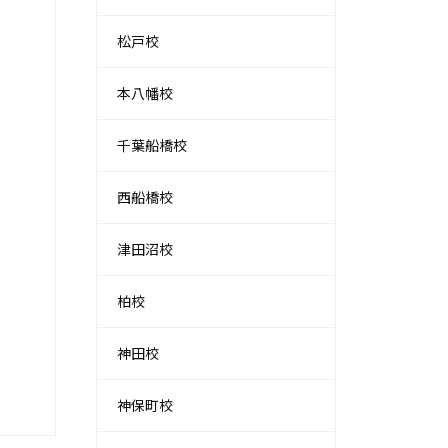
松戸校
本八幡校
千葉船橋校
西船橋校
津田沼校
柏校
神田校
神保町校