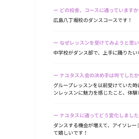
ー
どの校舎、コースに通っていますか
広島八丁堀校のダンスコースです！
ー
なぜレッスンを受けてみようと思い
中学校がダンス部で、上手に踊りたい
ー
ナユタス入会の決め手は何でしたか
グループレッスンを以前受けていた時
ンレッスンに魅力を感じたこと、体験
ー
ナユタスに通ってどう変化しました
ダンスする機会が増えて、アイソレー
て嬉しいです！