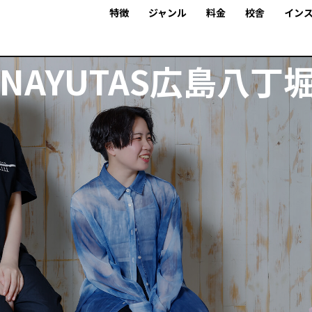
特徴
ジャンル
料金
校舎
イン
NAYUTAS広島八丁