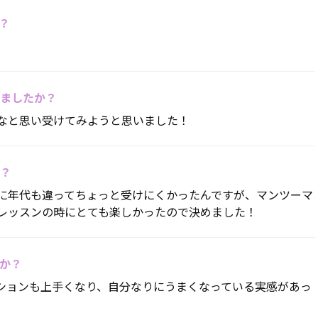
？
ましたか？
なと思い受けてみようと思いました！
？
に年代も違ってちょっと受けにくかったんですが、マンツーマ
レッスンの時にとても楽しかったので決めました！
か？
ションも上手くなり、自分なりにうまくなっている実感があっ