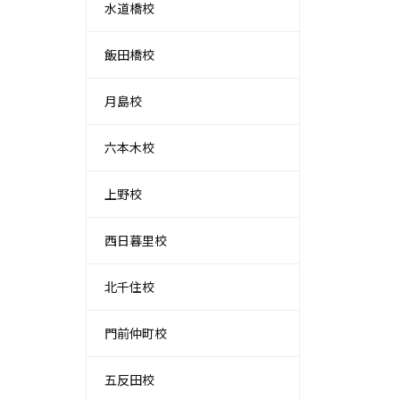
水道橋校
飯田橋校
月島校
六本木校
上野校
西日暮里校
北千住校
門前仲町校
五反田校