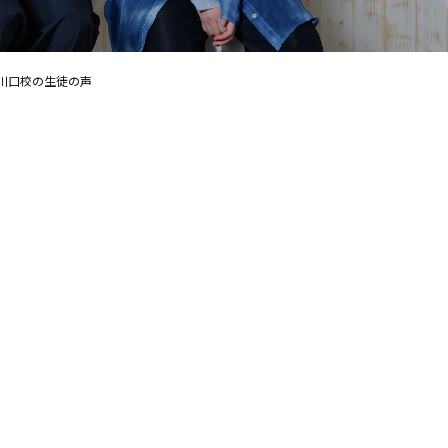
川口校の生徒の声