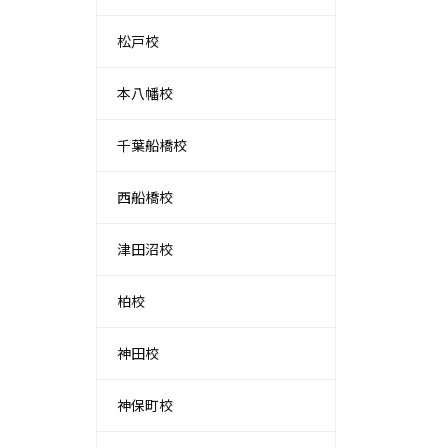
松戸校
本八幡校
千葉船橋校
西船橋校
津田沼校
柏校
神田校
神保町校