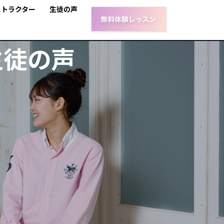
ストラクター
生徒の声
生徒の声