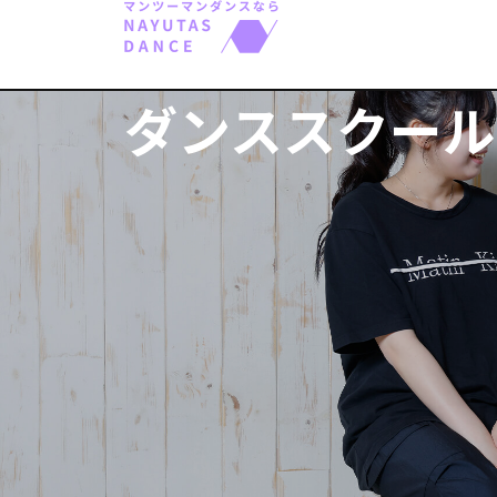
ダンススクール