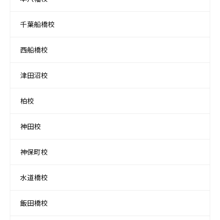
千葉船橋校
西船橋校
津田沼校
柏校
神田校
神保町校
水道橋校
飯田橋校