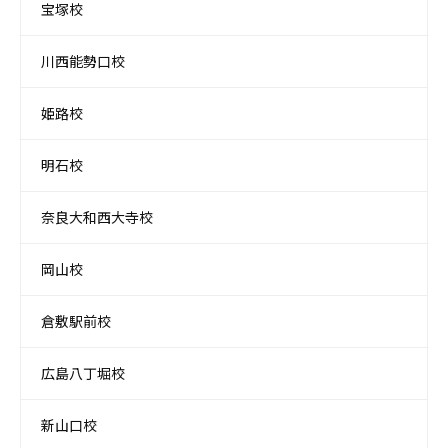
宝塚校
川西能勢口校
姫路校
明石校
奈良大和西大寺校
岡山校
倉敷駅前校
広島八丁堀校
新山口校