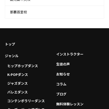
那覇首里校
トップ
インストラクター
ジャンル
生徒の声
ヒップホップダンス
お知らせ
K-POPダンス
ジャズダンス
コラム
バレエダンス
ブログ
コンテンポラリーダンス
無料体験レッスン