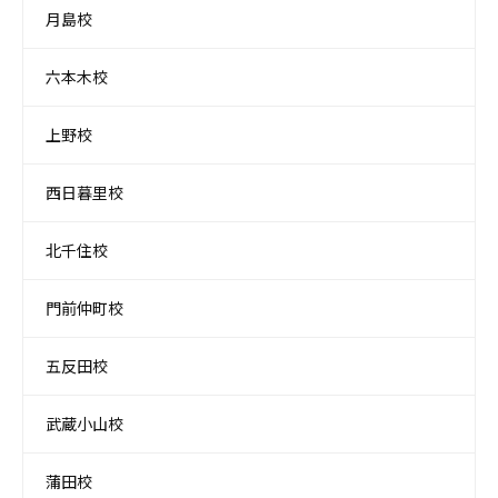
月島校
六本木校
上野校
西日暮里校
北千住校
門前仲町校
五反田校
武蔵小山校
蒲田校