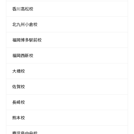
香川高松校
北九州小倉校
福岡博多駅前校
福岡西新校
大橋校
佐賀校
長崎校
熊本校
鹿児島中央校