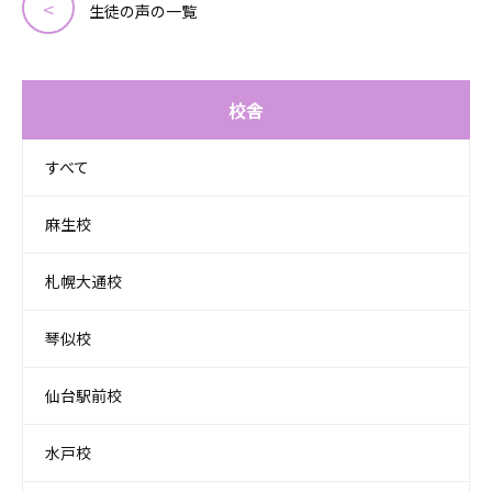
生徒の声の一覧
校舎
すべて
麻生校
札幌大通校
琴似校
仙台駅前校
水戸校