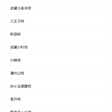
武蔵小金井校
八王子校
町田校
武蔵小杉校
川崎校
溝の口校
向ヶ丘遊園校
登戸校