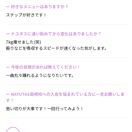
ー
好きなメニューはありますか？
ステップが好きです！
ー
ナユタスに通い始めてから変化はありましたか？
7kg痩せました(笑)
振りなどを吸収するスピードが速くなった気がします。
ー
今後の目標があれば教えてください！
一曲丸々踊れるようになりたいです。
ー
NAYUTAS高崎校への入会を悩まれている方に一言お願いしま
す！
思い切りが大事です！一回行ってみよう！