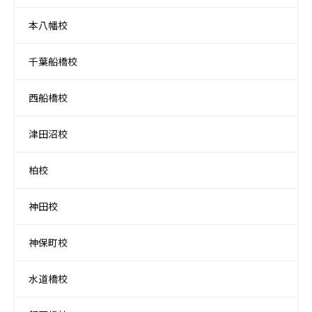
本八幡校
千葉船橋校
西船橋校
津田沼校
柏校
神田校
神保町校
水道橋校