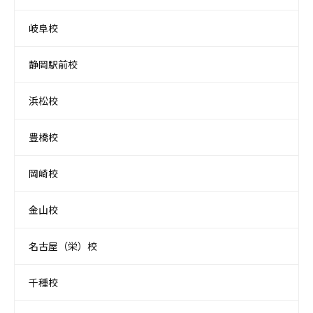
岐阜校
静岡駅前校
浜松校
豊橋校
岡崎校
金山校
名古屋（栄）校
千種校