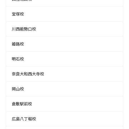
宝塚校
川西能勢口校
姫路校
明石校
奈良大和西大寺校
岡山校
倉敷駅前校
広島八丁堀校