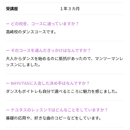
受講歴
１年３カ月
ー
どの校舎、コースに通っていますか？
高崎校のダンスコースです。
ー
そのコースを選んだきっかけはなんですか？
大人からダンスを始めるのに抵抗があったので、マンツーマンレ
ッスンにしました。
ー
NAYUTASに入会した決め手はなんですか？
ダンスもボイトレも自分で選べるところに魅力を感じました。
ー
ナユタスのレッスンではどんなことをしていますか？
基礎の応用や、好きな曲のコピーなどをしています。