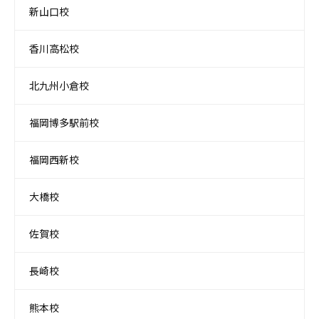
新山口校
香川高松校
北九州小倉校
福岡博多駅前校
福岡西新校
大橋校
佐賀校
長崎校
熊本校