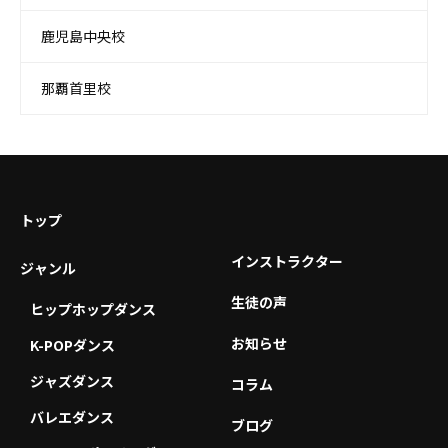
鹿児島中央校
那覇首里校
トップ
インストラクター
ジャンル
生徒の声
ヒップホップダンス
お知らせ
K-POPダンス
ジャズダンス
コラム
バレエダンス
ブログ