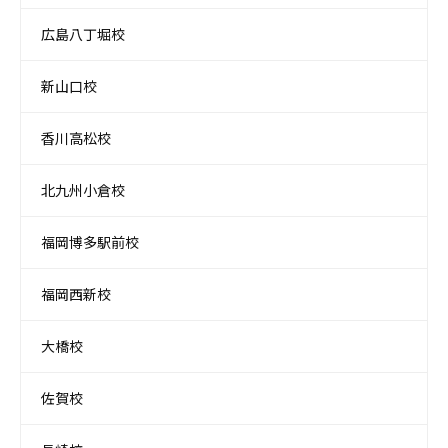
広島八丁堀校
新山口校
香川高松校
北九州小倉校
福岡博多駅前校
福岡西新校
大橋校
佐賀校