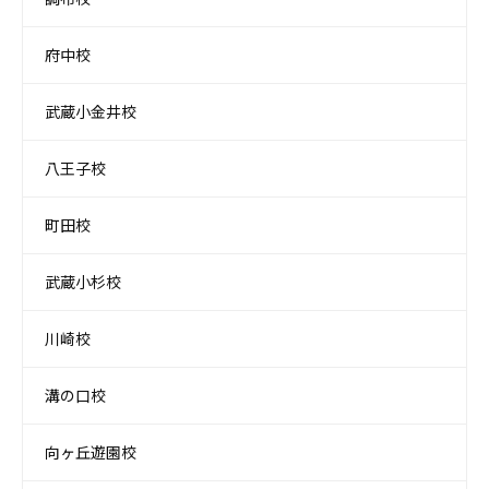
府中校
武蔵小金井校
八王子校
町田校
武蔵小杉校
川崎校
溝の口校
向ヶ丘遊園校