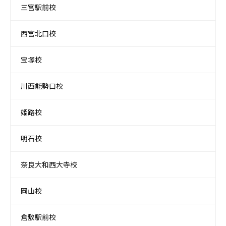
三宮駅前校
西宮北口校
宝塚校
川西能勢口校
姫路校
明石校
奈良大和西大寺校
岡山校
倉敷駅前校