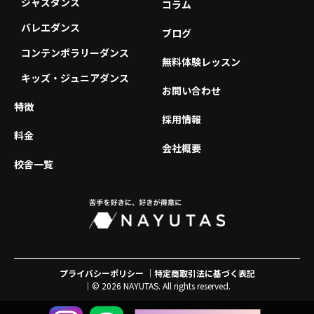
ジャズダンス
コラム
バレエダンス
ブログ
コンテンポラリーダンス
無料体験レッスン
キッズ・ジュニアダンス
お問い合わせ
特徴
採用情報
料金
会社概要
校舎一覧
プライバシーポリシー
特定商取引法に基づく表記
© 2026 NAYUTAS. All rights reserved.