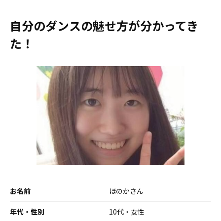
自分のダンスの魅せ方が分かってき
た！
お名前
ほのかさん
年代・性別
10代・女性