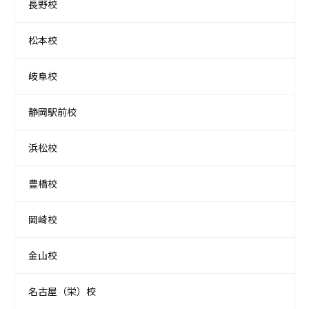
長野校
松本校
岐阜校
静岡駅前校
浜松校
豊橋校
岡崎校
金山校
名古屋（栄）校