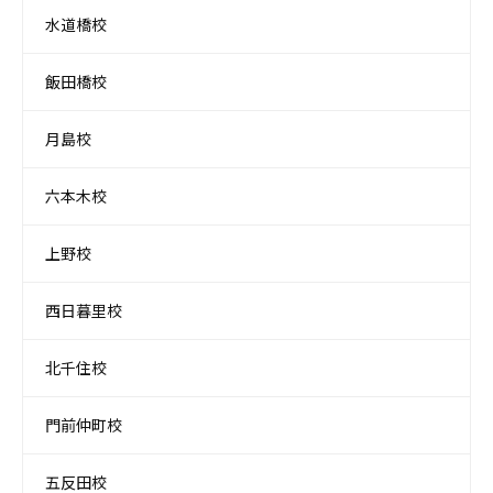
水道橋校
飯田橋校
月島校
六本木校
上野校
西日暮里校
北千住校
門前仲町校
五反田校