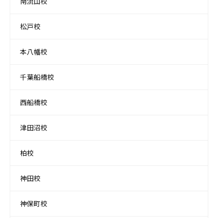
南流山校
松戸校
本八幡校
千葉船橋校
西船橋校
津田沼校
柏校
神田校
神保町校