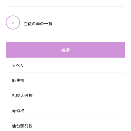
生徒の声の一覧
校舎
すべて
麻生校
札幌大通校
琴似校
仙台駅前校