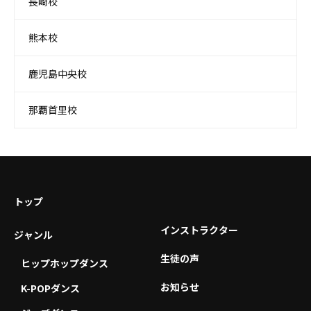
長崎校
熊本校
鹿児島中央校
那覇首里校
トップ
インストラクター
ジャンル
生徒の声
ヒップホップダンス
お知らせ
K-POPダンス